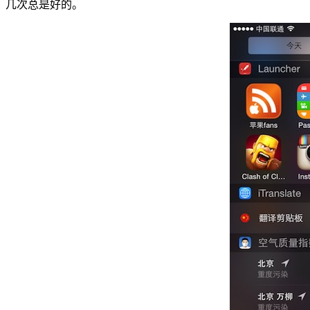
几次总是好的。