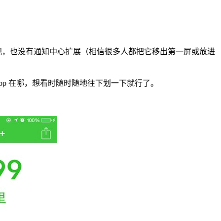
看着不够直观，也没有通知中心扩展（相信很多人都把它移出第一屏或放进
 App 在哪，想看时随时随地往下划一下就行了。