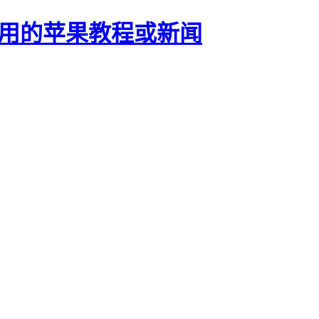
正有用的苹果教程或新闻