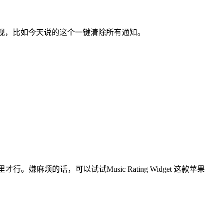
也不直观，比如今天说的这个一键清除所有通知。
嫌麻烦的话，可以试试Music Rating Widget 这款苹果