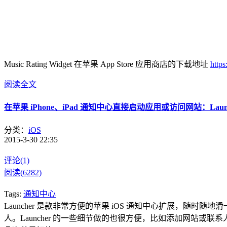
Music Rating Widget 在苹果 App Store 应用商店的下载地址
http
阅读全文
在苹果 iPhone、iPad 通知中心直接启动应用或访问网站：Launc
分类：
iOS
2015-3-30 22:35
评论(1)
阅读(6282)
Tags:
通知中心
Launcher 是款非常方便的苹果 iOS 通知中心扩展，随
人。Launcher 的一些细节做的也很方便，比如添加网站或联系