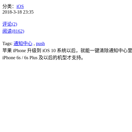
分类：
iOS
2018-3-18 23:35
评论(2)
阅读(8162)
Tags:
通知中心
,
push
苹果 iPhone 升级到 iOS 10 系统以后，就能一键清除通
iPhone 6s / 6s Plus 及以后的机型才支持。