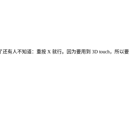
还有人不知道：重按 X 就行。因为要用到 3D touch，所以要