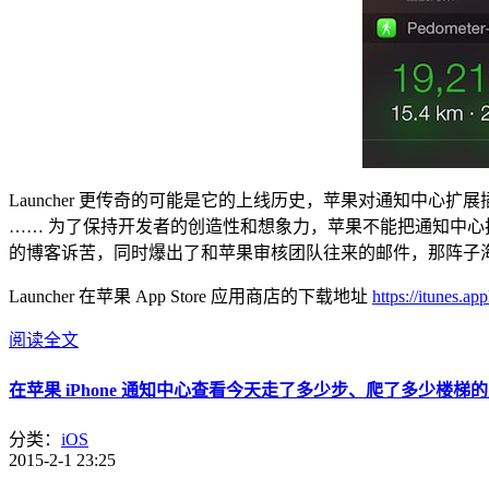
Launcher 更传奇的可能是它的上线历史，苹果对通知中心
…… 为了保持开发者的创造性和想象力，苹果不能把通知中心
的博客诉苦，同时爆出了和苹果审核团队往来的邮件，那阵子海外
Launcher 在苹果 App Store 应用商店的下载地址
https://itunes.a
阅读全文
在苹果 iPhone 通知中心查看今天走了多少步、爬了多少楼梯的应用：
分类：
iOS
2015-2-1 23:25