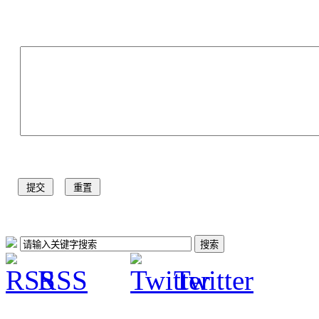
RSS
Twitter