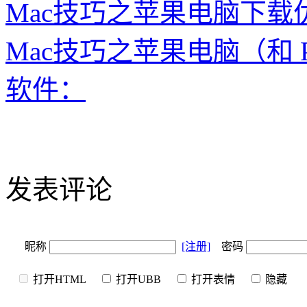
Mac技巧之苹果电脑下载优酷
Mac技巧之苹果电脑（和
软件：
发表评论
昵称
[注册]
密码
打开HTML
打开UBB
打开表情
隐