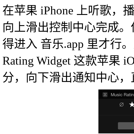
在苹果 iPhone 上听歌
向上滑出控制中心完成。
得进入 音乐.app 里才行
Rating Widget 这款
分，向下滑出通知中心，