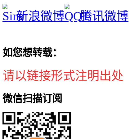
新浪微博
腾讯微博
如您想转载：
请以链接形式注明出处
微信扫描订阅