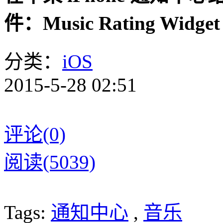
件：Music Rating Widget
分类：
iOS
2015-5-28 02:51
评论(0)
阅读(5039)
Tags:
通知中心
,
音乐