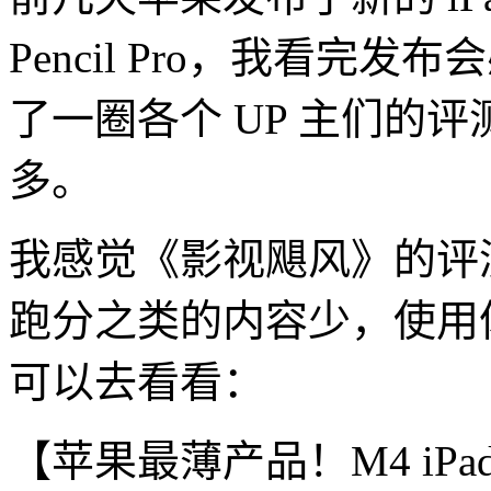
Pencil Pro，我看
了一圈各个 UP 主们的
多。
我感觉《影视飓风》的评
跑分之类的内容少，使用
可以去看看：
【苹果最薄产品！M4 iPa