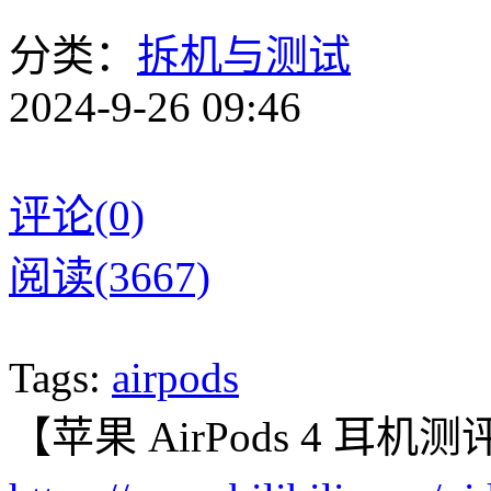
分类：
拆机与测试
2024-9-26 09:46
评论(0)
阅读(3667)
Tags:
airpods
【苹果 AirPods 4 耳机测