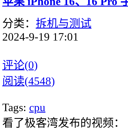
苹果 iPhone 16、16 P
分类：
拆机与测试
2024-9-19 17:01
评论(0)
阅读(4548)
Tags:
cpu
看了极客湾发布的视频：【i