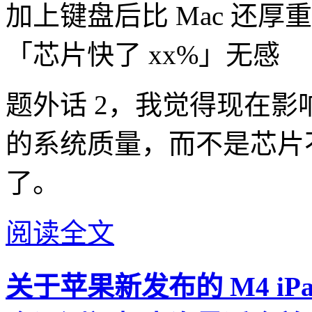
加上键盘后比 Mac 还厚重
「芯片快了 xx%」无感
题外话 2，我觉得现在影响 i
的系统质量，而不是芯片不
了。
阅读全文
关于苹果新发布的 M4 iPad P