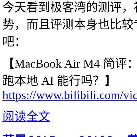
今天看到极客湾的测评，
势，而且评测本身也比较
吧：
【MacBook Air M4
跑本地 AI 能行吗？】
https://www.bilibili.co
阅读全文