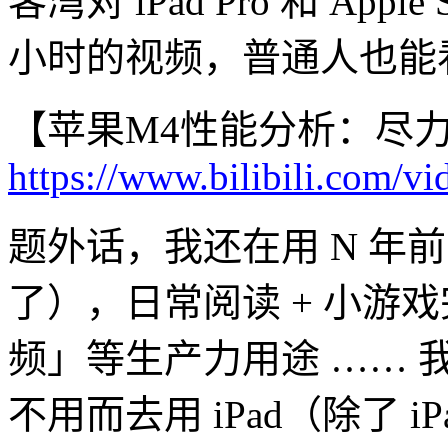
客湾对 iPad Pro 和 Appl
小时的视频，普通人也能
【苹果M4性能分析：尽
https://www.bilibili.com
题外话，我还在用 N 年前
了），日常阅读 + 小游
频」等生产力用途 ……
不用而去用 iPad（除了 i