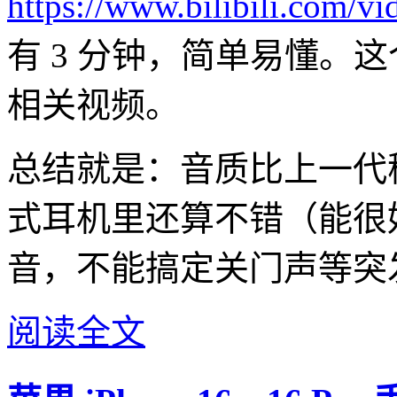
https://www.bilibili.com
有 3 分钟，简单易懂。这
相关视频。
总结就是：音质比上一代
式耳机里还算不错（能很
音，不能搞定关门声等突
阅读全文