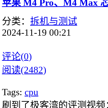
苹果 M4 Pro、M4 Ma
分类：
拆机与测试
2024-11-19 00:21
评论(0)
阅读(2482)
Tags:
cpu
刷到了极客湾的评测视频：他