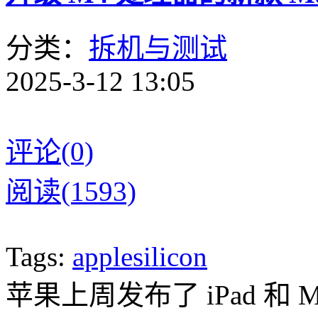
分类：
拆机与测试
2025-3-12 13:05
评论(0)
阅读(1593)
Tags:
applesilicon
苹果上周发布了 iPad 和