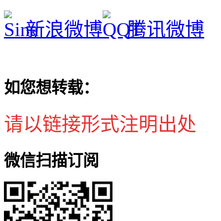
新浪微博
腾讯微博
如您想转载：
请以链接形式注明出处
微信扫描订阅