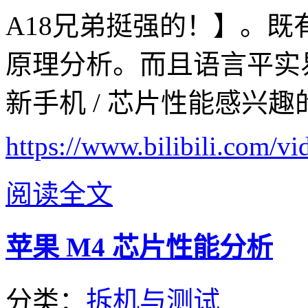
A18兄弟挺强的！】。
原理分析。而且语言平实
新手机 / 芯片性能感兴
https://www.bilibili.com
阅读全文
苹果 M4 芯片性能分析
分类：
拆机与测试