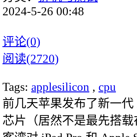
2024-5-26 00:48
评论(0)
阅读(2720)
Tags:
applesilicon
,
cpu
前几天苹果发布了新一代 iP
芯片（居然不是最先搭载在 Ma