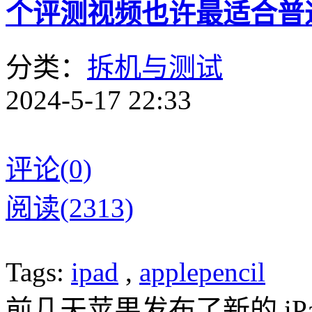
个评测视频也许最适合普
分类：
拆机与测试
2024-5-17 22:33
评论(0)
阅读(2313)
Tags:
ipad
,
applepencil
前几天苹果发布了新的 iPad Ai