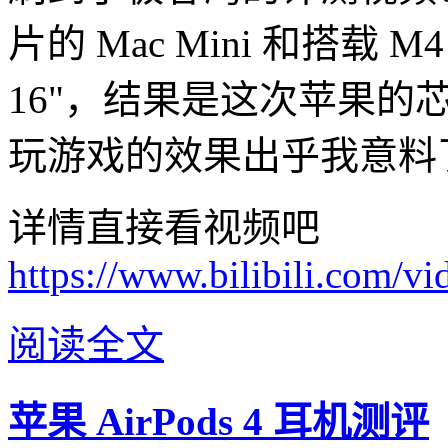
片的 Mac Mini 和搭载 M4 
16"，结果是这次苹果的
玩游戏的效果出乎我意料了
详情直接看视频吧
https://www.bilibili.com
阅读全文
苹果 AirPods 4 耳机测评