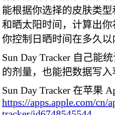
能根据你选择的皮肤类型
和晒太阳时间，计算出你
你控制日晒时间在多久以
Sun Day Tracker
的剂量，也能把数据写入苹果
Sun Day Tracker 在苹
https://apps.apple.com/cn/a
tracker/id6748545544