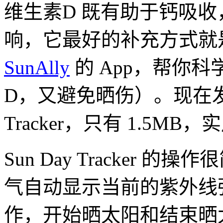
维生素D 既有助于钙吸
响，它最好的补充方式就
SunAlly
的 App，帮你
D，又避免晒伤）。现在发现
Tracker，只有 1.5MB
Sun Day Tracker
气自动显示当前的紫外线
作，开始晒太阳和结束晒太