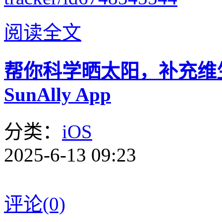
阅读全文
帮你科学晒太阳，补充维
SunAlly App
分类：
iOS
2025-6-13 09:23
评论(0)