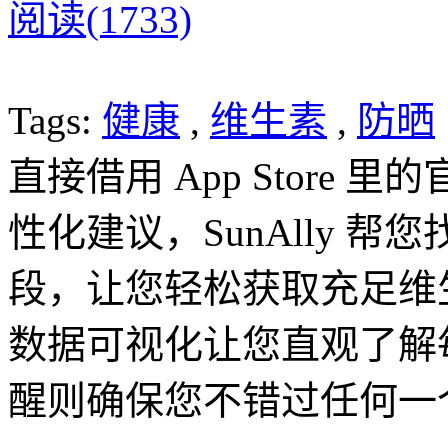
阅读(1733)
Tags:
健康
,
维生素
,
防晒
直接借用 App Store
性化建议，SunAlly 
段，让您轻松获取充足维
数据可视化让您直观了解
醒则确保您不错过任何一