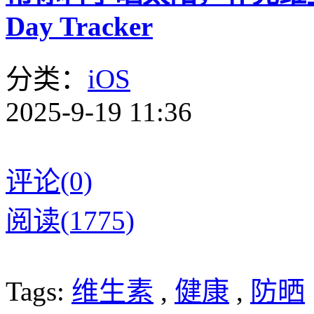
Day Tracker
分类：
iOS
2025-9-19 11:36
评论(0)
阅读(1775)
Tags:
维生素
,
健康
,
防晒