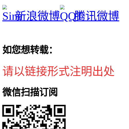
新浪微博
腾讯微博
如您想转载：
请以链接形式注明出处
微信扫描订阅