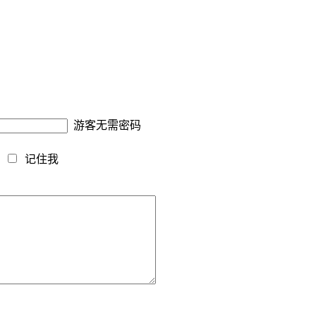
游客无需密码
藏
记住我