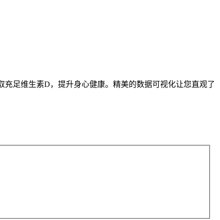
您轻松获取充足维生素D，提升身心健康。精美的数据可视化让您直观了