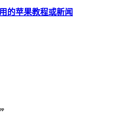
正有用的苹果教程或新闻
pp