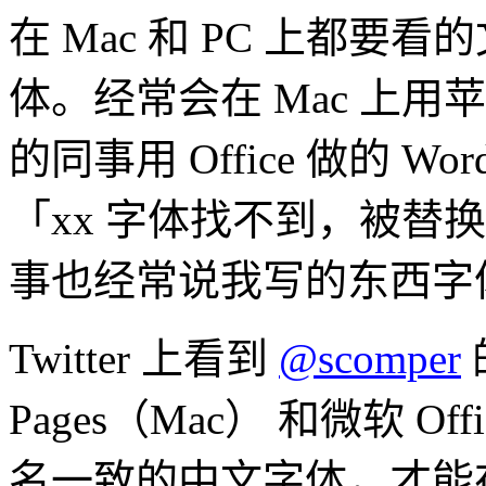
在 Mac 和 PC 上都
体。经常会在 Mac 上用苹果 
的同事用 Office 做的 
「xx 字体找不到，被替换成
事也经常说我写的东西字
Twitter 上看到
@scomper
Pages（Mac） 和微软 Off
名一致的中文字体，才能