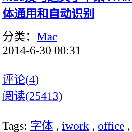
体通用和自动识别
分类：
Mac
2014-6-30 00:31
评论(4)
阅读(25413)
Tags:
字体
,
iwork
,
office