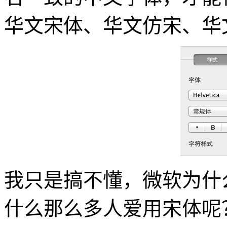
华文宋体、华文仿宋、华
我只是搞不懂，微软为什么不内
什么那么多人爱用宋体呢