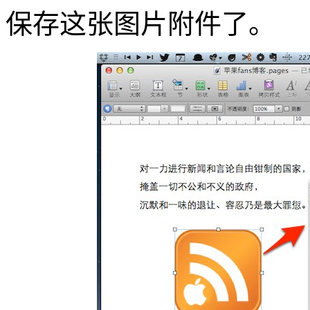
保存这张图片附件了。