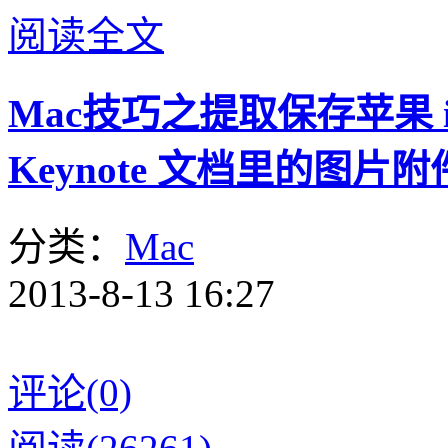
阅读全文
Mac技巧之提取保存苹果 iWo
Keynote 文档里的图片
分类：
Mac
2013-8-13 16:27
评论(0)