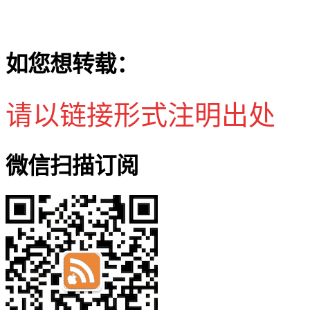
如您想转载：
请以链接形式注明出处
微信扫描订阅