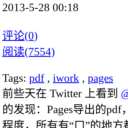
2013-5-28 00:18
评论(0)
阅读(7554)
Tags:
pdf
,
iwork
,
pages
前些天在 Twitter 上看到
@
的发现：Pages导出的pdf
程度，所有有“口”的地