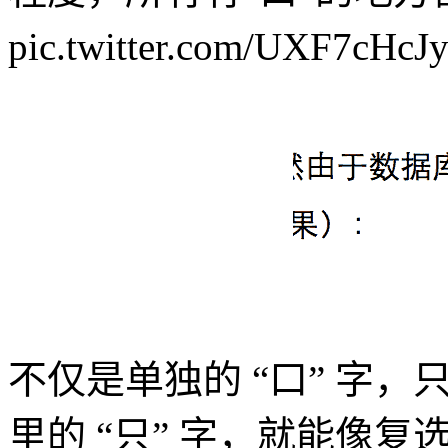
pic.twitter.com/UXF7cHc
不仅是单独的 “口” 字，
里的 “只” 字，就能像