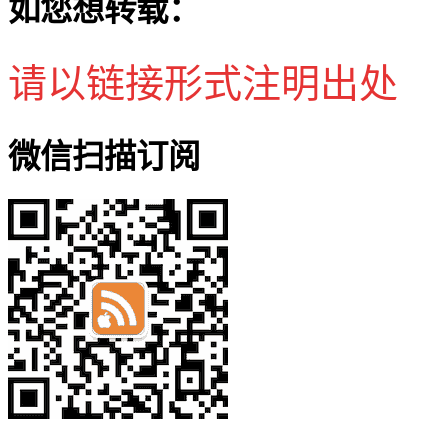
如您想转载：
请以链接形式注明出处
微信扫描订阅