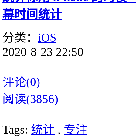
幕时间统计
分类：
iOS
2020-8-23 22:50
评论(0)
阅读(3856)
Tags:
统计
,
专注