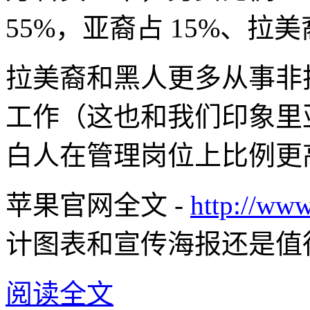
55%，亚裔占 15%、拉美
拉美裔和黑人更多从事非
工作（这也和我们印象里
白人在管理岗位上比例更
苹果官网全文 -
http://www
计图表和宣传海报还是值
阅读全文