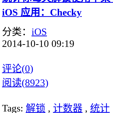
iOS 应用：Checky
分类：
iOS
2014-10-10 09:19
评论(0)
阅读(8923)
Tags:
解锁
,
计数器
,
统计