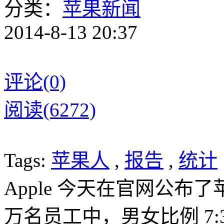
分类：
苹果新闻
2014-8-13 20:37
评论(0)
阅读(6272)
Tags:
苹果人
,
报告
,
统计
Apple 今天在官网公布
万名员工中，男女比例 7