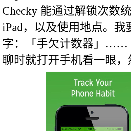
Checky 能通过解锁次数
iPad，以及使用地点。
字：「手欠计数器」……
聊时就打开手机看一眼，