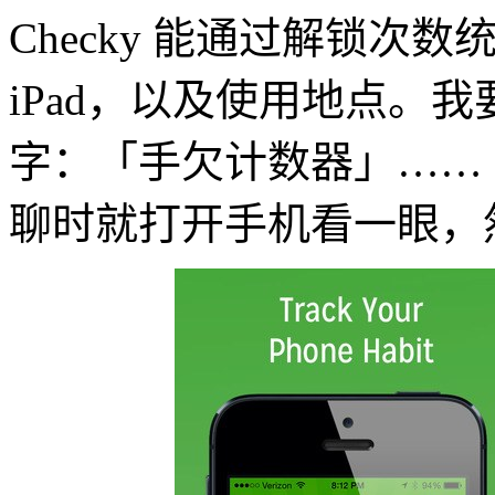
Checky 能通过解锁次数
iPad，以及使用地点。
字：「手欠计数器」……
聊时就打开手机看一眼，