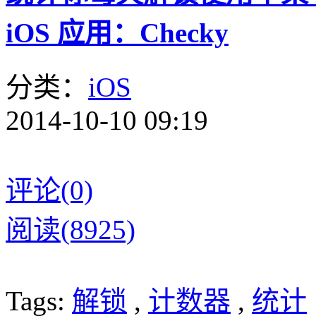
iOS 应用：Checky
分类：
iOS
2014-10-10 09:19
评论(0)
阅读(8925)
Tags:
解锁
,
计数器
,
统计