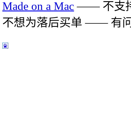
Made on a Mac
—— 不支持 
不想为落后买单 —— 有问题多用