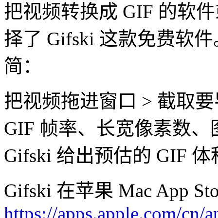
把视频转换成 GIF 的
择了 Gifski 这款免费
简：
把视频拖进窗口 > 截取要导
GIF 帧率、长宽像素数
Gifski 给出预估的 GI
Gifski 在苹果 Mac Ap
https://apps.apple.com/cn