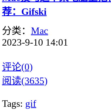
荐：Gifski
分类：
Mac
2023-9-10 14:01
评论(0)
阅读(3635)
Tags:
gif