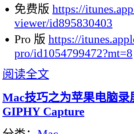
免费版
https://itunes.ap
viewer/id895830403
Pro 版
https://itunes.app
pro/id1054799472?mt=8
阅读全文
Mac技巧之为苹果电脑录屏
GIPHY Capture
分类：
Mac