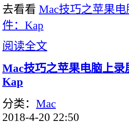
去看看
Mac技巧之苹果电
件：Kap
阅读全文
Mac技巧之苹果电脑上录屏
Kap
分类：
Mac
2018-4-20 22:50