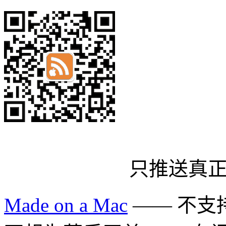
只推送真
Made on a Mac
—— 不支持 