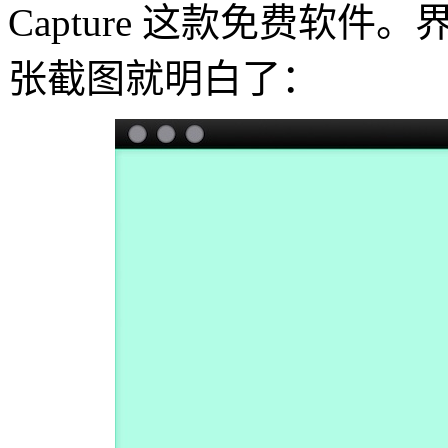
Capture 这款免费软
张截图就明白了：