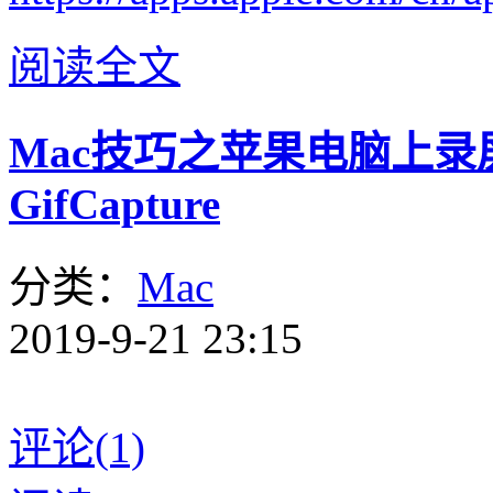
阅读全文
Mac技巧之苹果电脑上录屏
GifCapture
分类：
Mac
2019-9-21 23:15
评论(1)