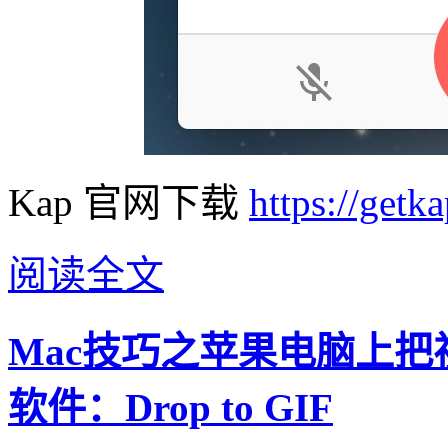
Kap 官网下载
https://getka
阅读全文
Mac技巧之苹果电脑上把视
软件：Drop to GIF