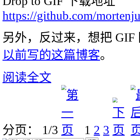
Drop to GIF 下载地址
https://github.com/mortenju
另外，反过来，想把 GI
以前写的这篇博客
。
阅读全文
分页： 1/3
1
2
3