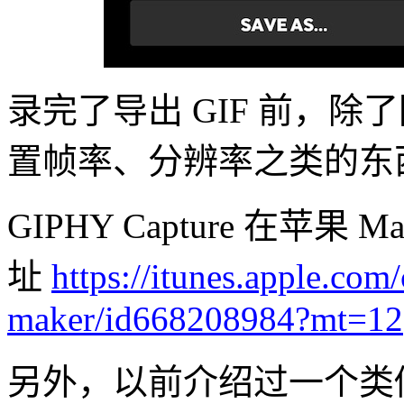
录完了导出 GIF 前，
置帧率、分辨率之类的东
GIPHY Capture 在苹果 
址
https://itunes.apple.com
maker/id668208984?mt=12
另外，以前介绍过一个类