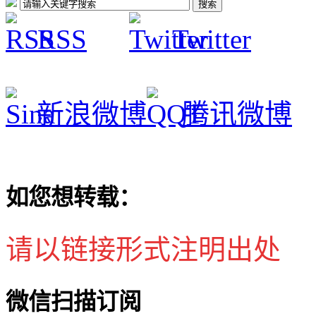
RSS
Twitter
新浪微博
腾讯微博
如您想转载：
请以链接形式注明出处
微信扫描订阅