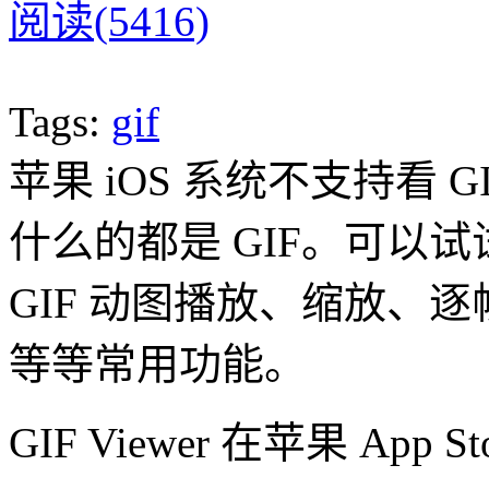
阅读(5416)
Tags:
gif
苹果 iOS 系统不支持看
什么的都是 GIF。可以试试 
GIF 动图播放、缩放、
等等常用功能。
GIF Viewer 在苹果 Ap