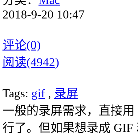
2018-9-20 10:47
评论(0)
阅读(4942)
Tags:
gif
,
录屏
一般的录屏需求，直接用 Mac
行了。但如果想录成 GIF 