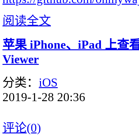
阅读全文
苹果 iPhone、iPad 上
Viewer
分类：
iOS
2019-1-28 20:36
评论(0)