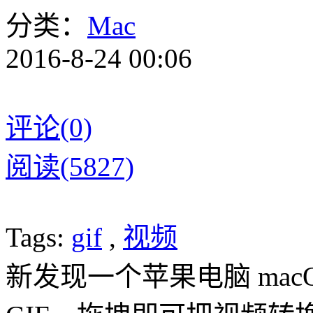
分类：
Mac
2016-8-24 00:06
评论(0)
阅读(5827)
Tags:
gif
,
视频
新发现一个苹果电脑 macO