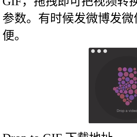
GIF，拖拽即可把视频转换
参数。有时候发微博发微信
便。