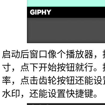
启动后窗口像个播放器，
寸，点下开始按钮就行。
率，点击齿轮按钮还能设
水印，还能设置快捷键。