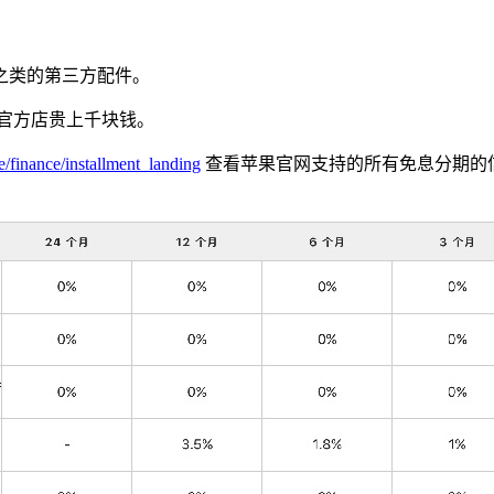
之类的第三方配件。
果官方店贵上千块钱。
/finance/installment_landing
查看苹果官网支持的所有免息分期的