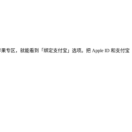
入苹果专区，就能看到「绑定支付宝」选项。把 Apple ID 和支付宝