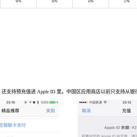
ore 还支持预充值进 Apple ID 里。中国区应用商店以前只支