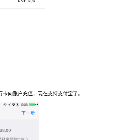
持从银行卡向账户充值，现在支持支付宝了。