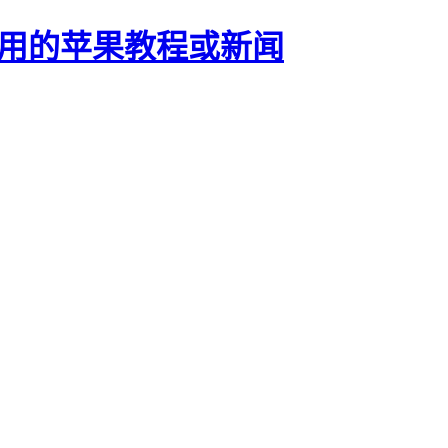
正有用的苹果教程或新闻