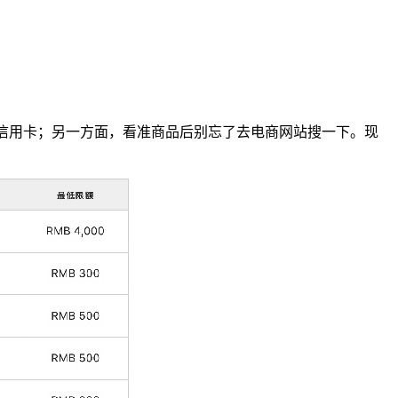
信用卡；另一方面，看准商品后别忘了去电商网站搜一下。现