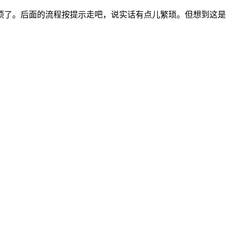
项了。后面的流程按提示走吧，说实话有点儿繁琐。但想到这是