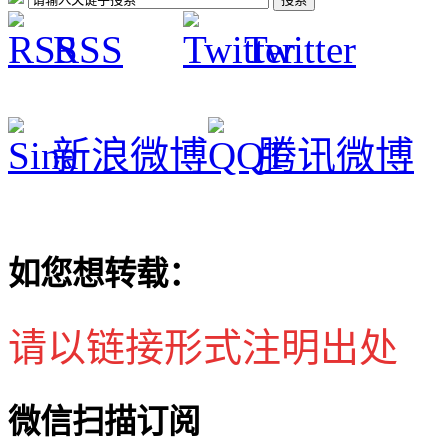
RSS
Twitter
新浪微博
腾讯微博
如您想转载：
请以链接形式注明出处
微信扫描订阅