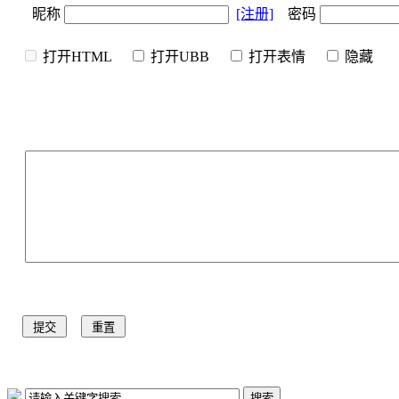
昵称
[注册]
密码
打开HTML
打开UBB
打开表情
隐