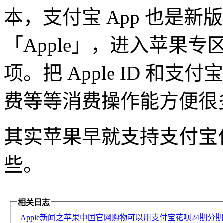
本，支付宝 App 也是
「Apple」，进入苹果
项。把 Apple ID 和
费等等消费操作能方便很
其实苹果早就支持支付宝
些。
相关日志
Apple新闻之苹果中国官网购物可以用支付宝花呗24期分