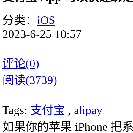
分类：
iOS
2023-6-25 10:57
评论(0)
阅读(3739)
Tags:
支付宝
,
alipay
如果你的苹果 iPhone 把