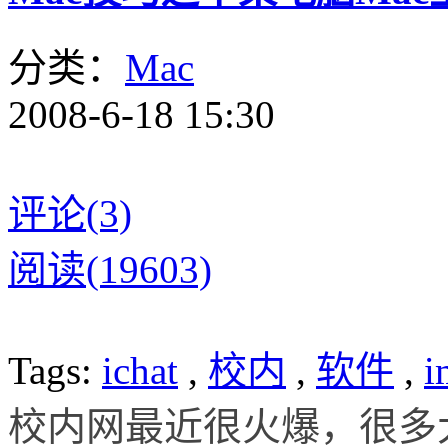
分类：
Mac
2008-6-18 15:30
评论(3)
阅读(19603)
Tags:
ichat
,
校内
,
软件
,
i
校内网最近很火爆，很多