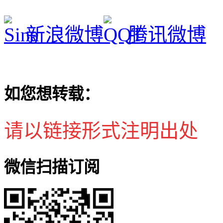
新浪微博
腾讯微博
如您想转载：
请以链接形式注明出处
微信扫描订阅