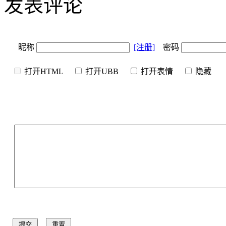
发表评论
昵称
[注册]
密码
打开HTML
打开UBB
打开表情
隐