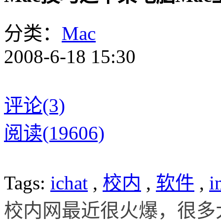
分类：
Mac
2008-6-18 15:30
评论(3)
阅读(19606)
Tags:
ichat
,
校内
,
软件
,
i
校内网最近很火爆，很多