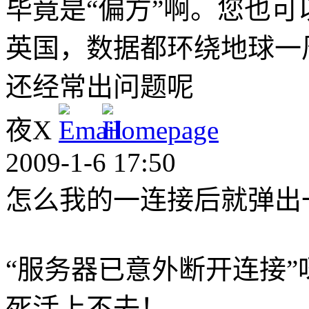
毕竟是“偏方”啊。您也可
英国，数据都环绕地球一周了
还经常出问题呢
夜X
2009-1-6 17:50
怎么我的一连接后就弹出
“服务器已意外断开连接”
死活上不去！