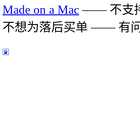
Made on a Mac
—— 不支持 
不想为落后买单 —— 有问题多用