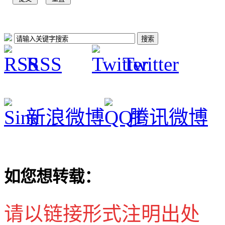
RSS
Twitter
新浪微博
腾讯微博
如您想转载：
请以链接形式注明出处