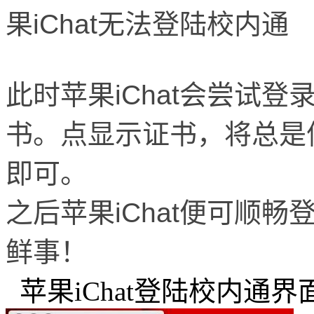
果iChat无法登陆校内通
此时
苹果iChat
会尝试登
书。点显示证书，将总是
即可。
之后
苹果iChat
便可顺畅
鲜事！
苹果iChat登陆校内通