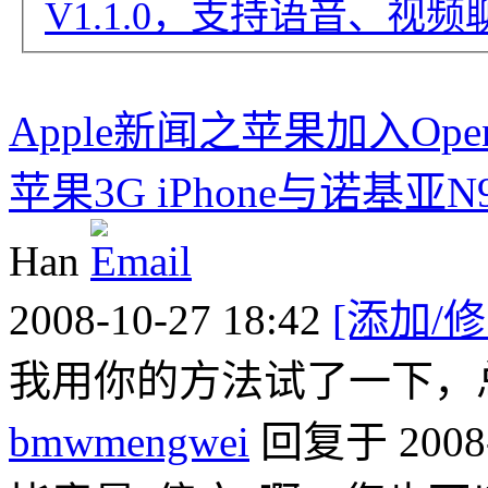
V1.1.0，支持语音、视
Apple新闻之苹果加入Op
苹果3G iPhone与诺基
Han
2008-10-27 18:42
[添加/
我用你的方法试了一下，
bmwmengwei
回复于 2008-1