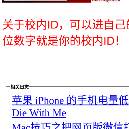
关于校内ID，可以进自
位数字就是你的校内ID！
相关日志
苹果 iPhone 的手机电量
Die With Me
Mac技巧之把网页版微