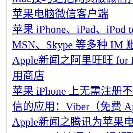
苹果电脑微信客户端
苹果 iPhone、iPad、iPod
MSN、Skype 等多种 I
Apple新闻之阿里旺旺 for M
用商店
苹果 iPhone 上无需
信的应用：Viber（免费 A
Apple新闻之腾讯为苹果电脑