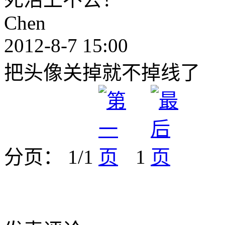
Chen
2012-8-7 15:00
把头像关掉就不掉线了
分页： 1/1
1