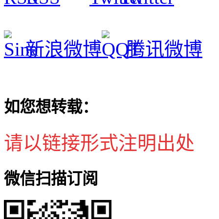
新浪微博
腾讯微博
如您想转载：
请以链接形式注明出处
微信扫描订阅