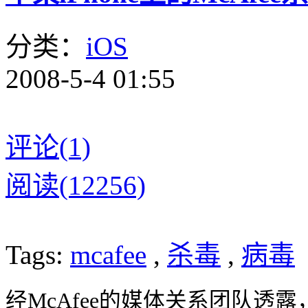
分类：
iOS
2008-5-4 01:55
评论(1)
阅读(12256)
Tags:
mcafee
,
杀毒
,
病毒
经McAfee的媒体关系团队透露，