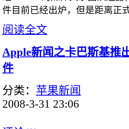
件目前已经出炉，但是距离正
阅读全文
Apple新闻之卡巴斯基推
件
分类：
苹果新闻
2008-3-31 23:06