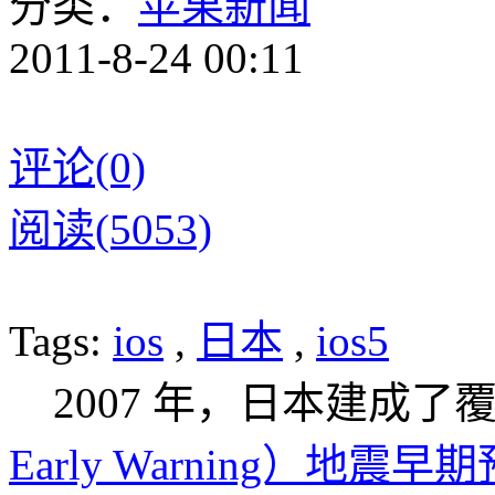
分类：
苹果新闻
2011-8-24 00:11
评论(0)
阅读(5053)
Tags:
ios
,
日本
,
ios5
2007 年，日本建成了
Early Warning）地震