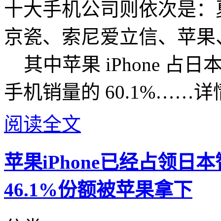
十大手机公司则依次是：
京瓷、索尼爱立信、苹果
其中苹果 iPhone 占
手机销量的 60.1%……
阅读全文
苹果iPhone已经占领
46.1%份额被苹果拿下