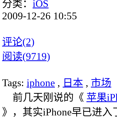
分类：
iOS
2009-12-26 10:55
评论(2)
阅读(9719)
Tags:
iphone
,
日本
,
市场
前几天刚说的《
苹果i
》，其实iPhone早已