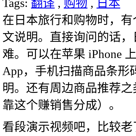
Tags:
翻译
,
购物
,
日本
在日本旅行和购物时，有
文说明。直接询问的话，
难。可以在苹果 iPhone 
App，手机扫描商品条
明。还有周边商品推荐之
靠这个赚销售分成）。
看段演示视频吧，比较老了