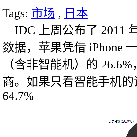
Tags:
市场
,
日本
IDC 上周公布了 201
数据，苹果凭借 iPhon
（含非智能机）的 26.
商。如果只看智能手机的话，
64.7%