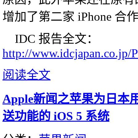
增加了第二家 iPhone 
IDC 报告全文：
http://www.idcjapan.co.jp/
阅读全文
Apple新闻之苹果为日本
送功能的 iOS 5 系统