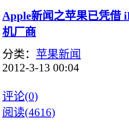
Apple新闻之苹果已凭借 
机厂商
分类：
苹果新闻
2012-3-13 00:04
评论(0)
阅读(4616)