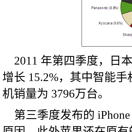
2011 年第四季度，日本
增长 15.2%，其中智能手
机销量为 3796万台。
第三季度发布的 iPhon
原因，此外苹果还在原有的软