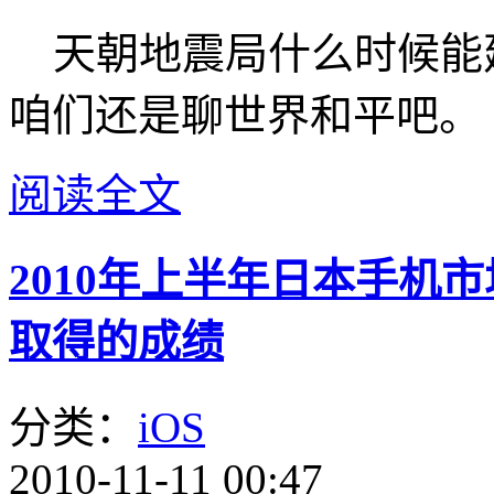
天朝地震局什么时候能
咱们还是聊世界和平吧。
阅读全文
2010年上半年日本手机市
取得的成绩
分类：
iOS
2010-11-11 00:47