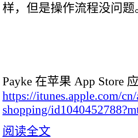
样，但是操作流程没问题
Payke 在苹果 App St
https://itunes.apple.com/c
shopping/id1040452788?m
阅读全文