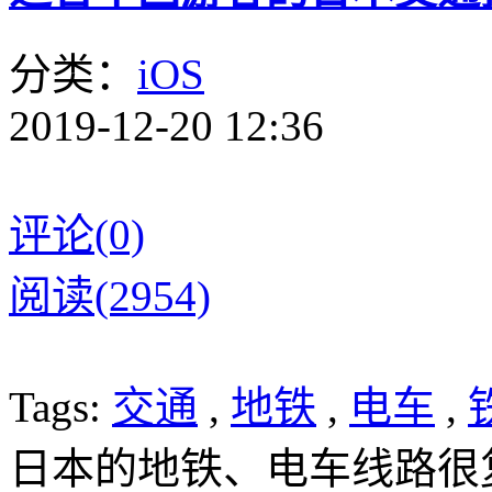
分类：
iOS
2019-12-20 12:36
评论(0)
阅读(2954)
Tags:
交通
,
地铁
,
电车
,
日本的地铁、电车线路很