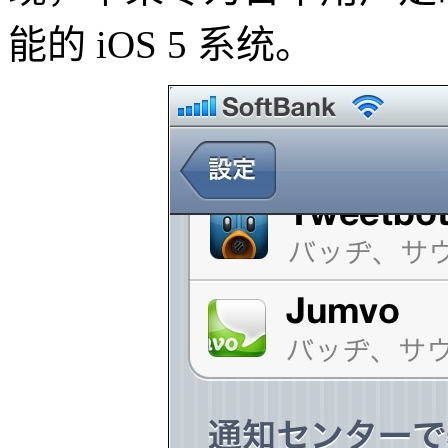
能的 iOS 5 系统。