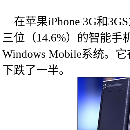
在苹果iPhone 3G和
三位（14.6%）的智能手机
Windows Mobile系统
下跌了一半。