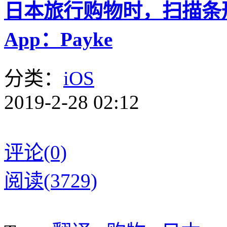
日本旅行购物时，扫描条
App：Payke
分类：
iOS
2019-2-28 02:12
评论(0)
阅读(3729)