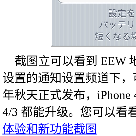
截图立可以看到 EEW 地
设置的通知设置频道下，可
年秋天正式发布，iPhone 4/3G
4/3 都能升级。您可以看
体验和新功能截图