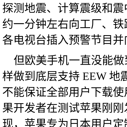
探测地震、计算震级和震
约一分钟左右向工厂、铁
各电视台插入预警节目并
但欧美手机一直没能做
样做到底层支持 EEW 
不能保证全部用户下载使
果开发者在测试苹果刚刚发布的 
现，苹果专为日本用户定制