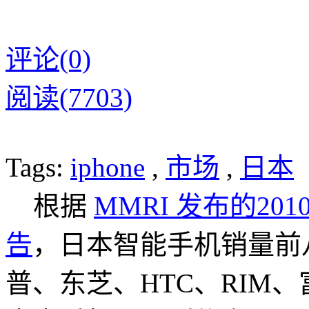
评论(0)
阅读(7703)
Tags:
iphone
,
市场
,
日本
根据
MMRI 发布的2
告
，日本智能手机销量前
普、东芝、HTC、RIM