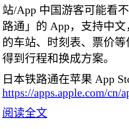
站/App 中国游客可能
路通」的 App，支持中
的车站、时刻表、票价等
得到行程和换成方案。
日本铁路通在苹果 App S
https://apps.apple.com/cn
阅读全文