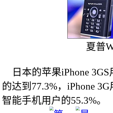
夏普W
日本的苹果iPhone 3
的达到77.3%，iPhone
智能手机用户的55.3%。