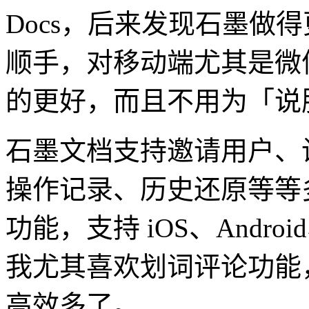
Docs，后来发现石墨做
顺手，对移动端尤其是微
的更好，而且不用为「说服
石墨文档支持邀请用户、
操作记录、历史还原等等
功能，支持 iOS、And
我尤其喜欢划词评论功能
高效多了。