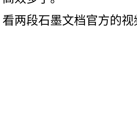
看两段石墨文档官方的视