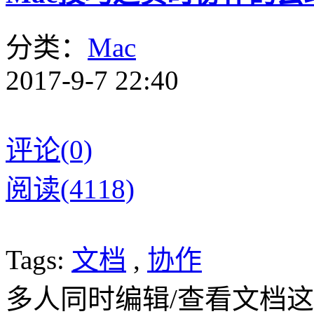
分类：
Mac
2017-9-7 22:40
评论(0)
阅读(4118)
Tags:
文档
,
协作
多人同时编辑/查看文档这件