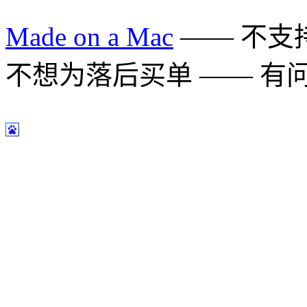
Made on a Mac
—— 不支持 
不想为落后买单 —— 有问题多用