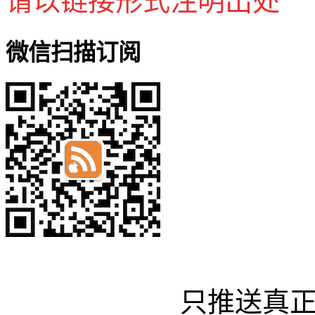
请以链接形式注明出处
微信扫描订阅
只推送真