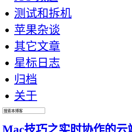
测试和拆机
苹果杂谈
其它文章
星标日志
归档
关于
Mac技巧之实时协作的