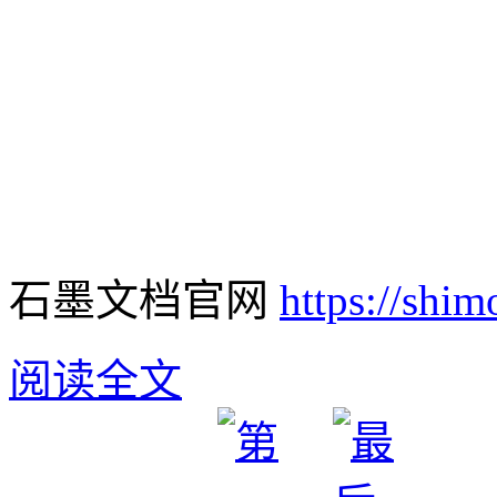
石墨文档官网
https://shim
阅读全文