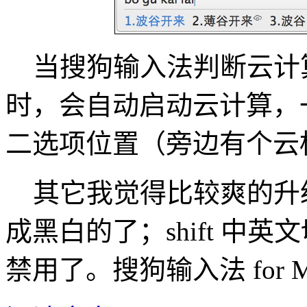
当搜狗输入法判断云计
时，会自动启动云计算，
二选项位置（旁边有个云
其它我觉得比较爽的升
成黑白的了；shift 中
禁用了。搜狗输入法 for M