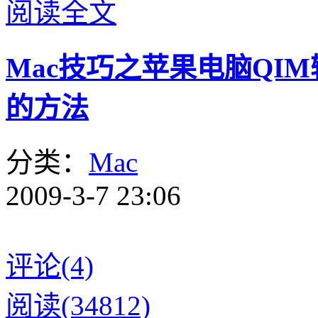
阅读全文
Mac技巧之苹果电脑QI
的方法
分类：
Mac
2009-3-7 23:06
评论(4)
阅读(34812)