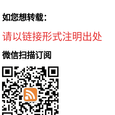
如您想转载：
请以链接形式注明出处
微信扫描订阅