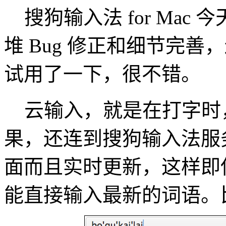
搜狗输入法 for Mac 今
堆 Bug 修正和细节完
试用了一下，很不错。
云输入，就是在打字时
果，还连到搜狗输入法服
面而且实时更新，这样即
能直接输入最新的词语。