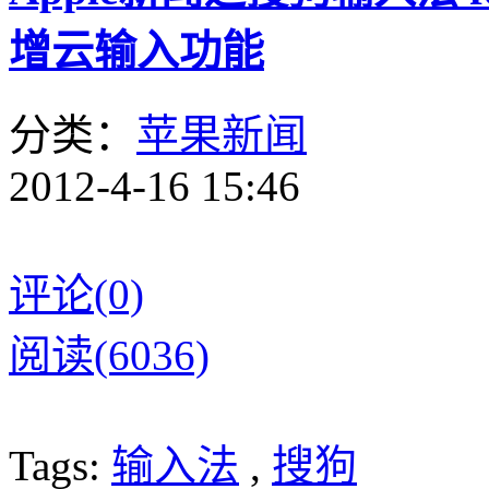
增云输入功能
分类：
苹果新闻
2012-4-16 15:46
评论(0)
阅读(6036)
Tags:
输入法
,
搜狗