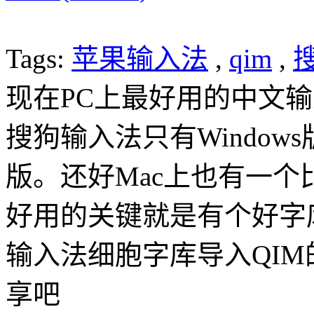
Tags:
苹果输入法
,
qim
,
现在PC上最好用的中文
搜狗输入法只有Windows
版。还好Mac上也有一个
好用的关键就是有个好字库
输入法细胞字库导入QI
享吧