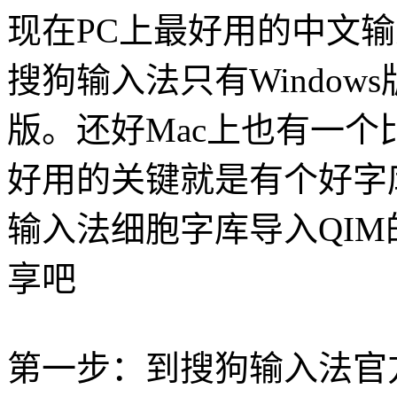
现在PC上最好用的中文
搜狗输入法只有Windows
版。还好Mac上也有一个
好用的关键就是有个好字库
输入法细胞字库导入QI
享吧
第一步：到搜狗输入法官