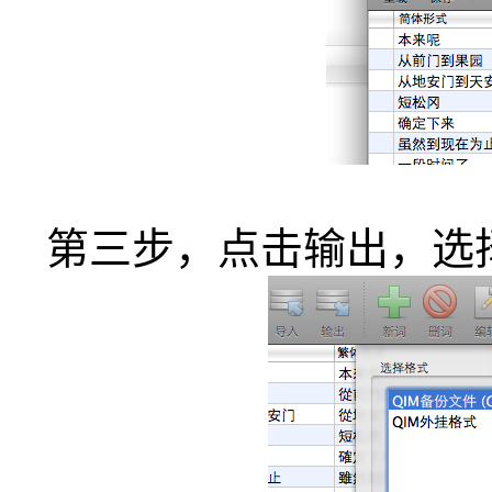
第三步，点击输出，选