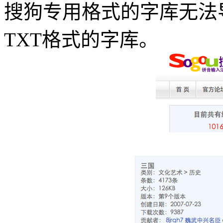
搜狗专用格式的字库无法
TXT格式的字库。