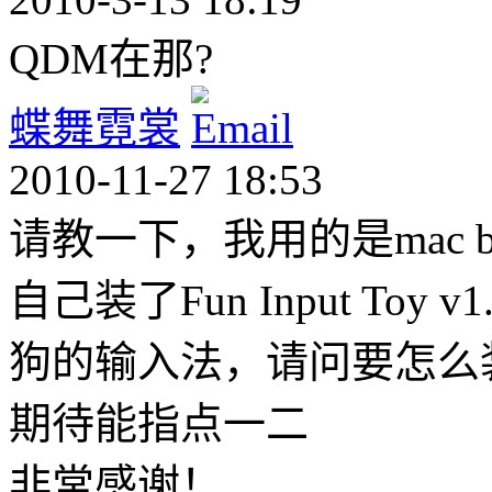
QDM在那?
蝶舞霓裳
2010-11-27 18:53
请教一下，我用的是mac b
自己装了Fun Input Toy
狗的输入法，请问要怎么
期待能指点一二
非常感谢！