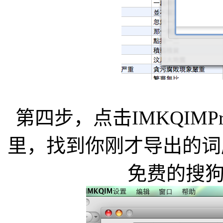
第四步，点击IMKQIMPr
里，找到你刚才导出的词
免费的搜