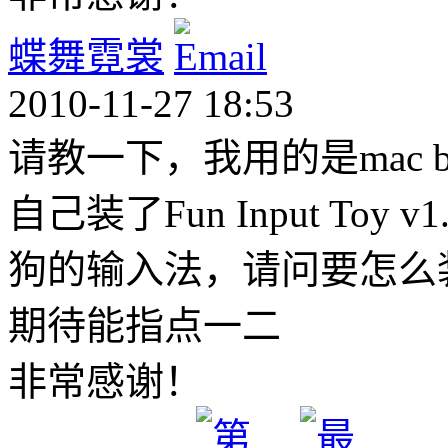
蝶舞霓裳
2010-11-27 18:53
请教一下，我用的是mac b
自己装了Fun Input Toy
狗的输入法，请问要怎么
期待能指点一二
非常感谢！