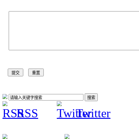
RSS
Twitter