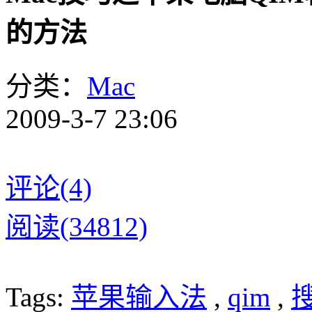
的方法
分类：
Mac
2009-3-7 23:06
评论(4)
阅读(34812)
Tags:
苹果输入法
,
qim
,