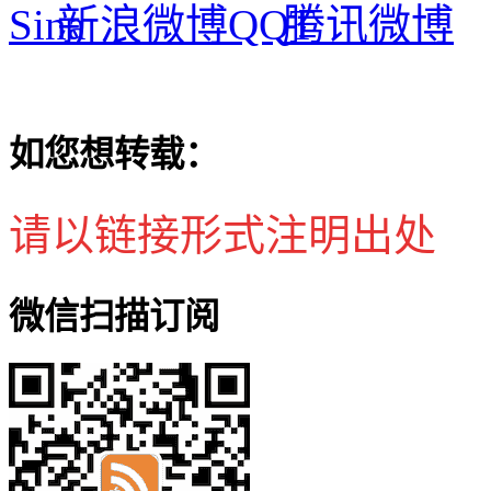
新浪微博
腾讯微博
如您想转载：
请以链接形式注明出处
微信扫描订阅