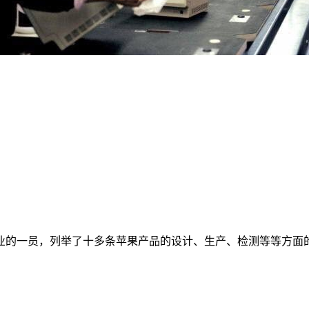
业的一员，列举了十多条苹果产品的设计、生产、检测等等方面