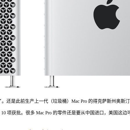
国了。还是此前生产上一代（垃圾桶）Mac Pro 的得克萨斯州奥斯
 项获批。很多 Mac Pro 的零件还是要从中国进口，美国这边可