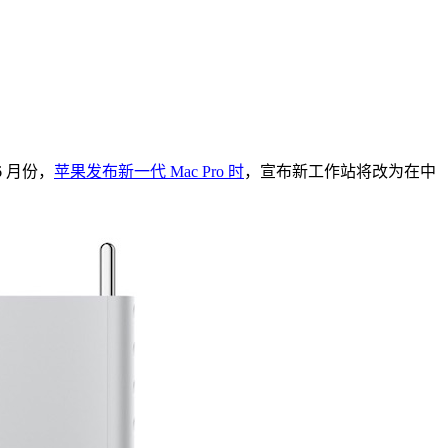
 月份，
苹果发布新一代 Mac Pro 时
，宣布新工作站将改为在中