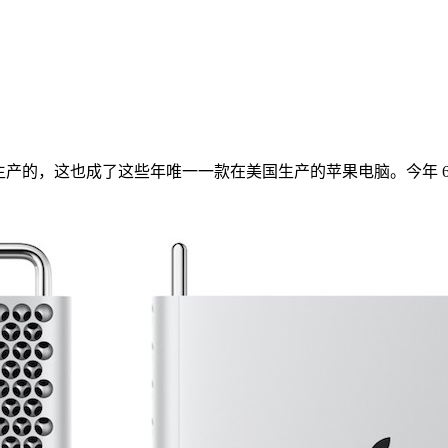
本土生产的，这也成了这些年唯一一款在美国生产的苹果电脑。今年 6