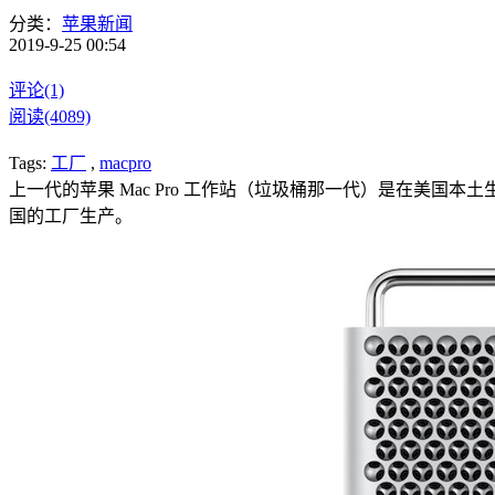
分类：
苹果新闻
2019-9-25 00:54
评论(1)
阅读(4089)
Tags:
工厂
,
macpro
上一代的苹果 Mac Pro 工作站（垃圾桶那一代）是在美国
国的工厂生产。