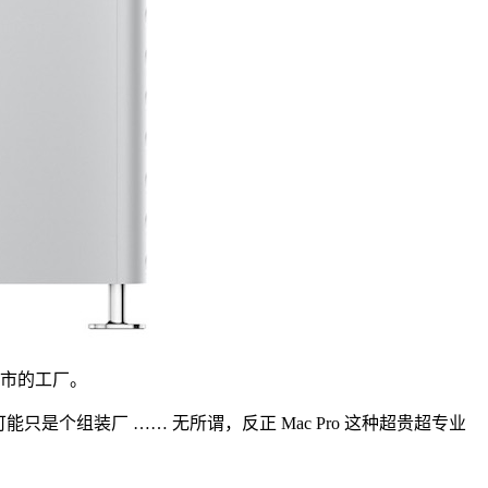
汀市的工厂。
能只是个组装厂 …… 无所谓，反正 Mac Pro 这种超贵超专业