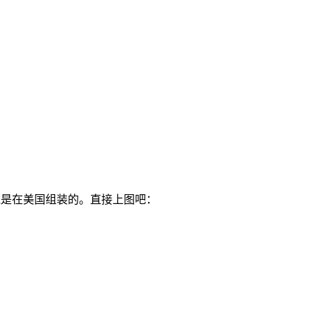
还是在美国组装的。直接上图吧：