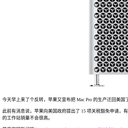
今天早上来了个反转，苹果又宣布把 Mac Pro 的生产迁回美
此前有消息说，苹果向美国政府提出了 15 项关税豁免申请，有 10
的工作站销量不会很高。