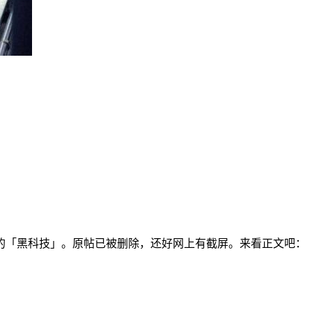
的「黑科技」。原帖已被删除，还好网上有截屏。来看正文吧：