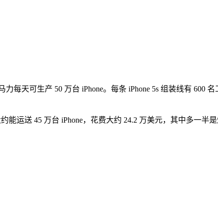
可生产 50 万台 iPhone。每条 iPhone 5s 组装线有 600 名
 大约能运送 45 万台 iPhone，花费大约 24.2 万美元，其