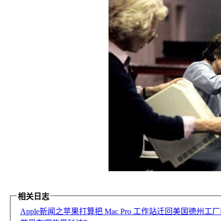
相关日志
Apple新闻之苹果打算把 Mac Pro 工作站迁回美国德州工