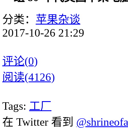
分类：
苹果杂谈
2017-10-26 21:29
评论(0)
阅读(4126)
Tags:
工厂
在 Twitter 看到
@shrineofa