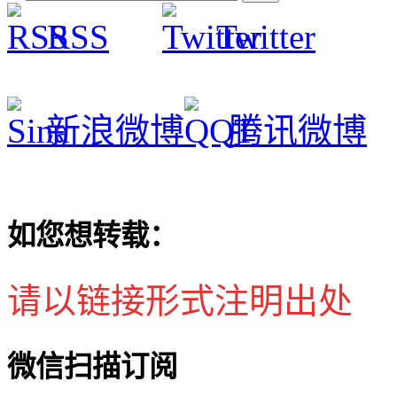
RSS
Twitter
新浪微博
腾讯微博
如您想转载：
请以链接形式注明出处
微信扫描订阅