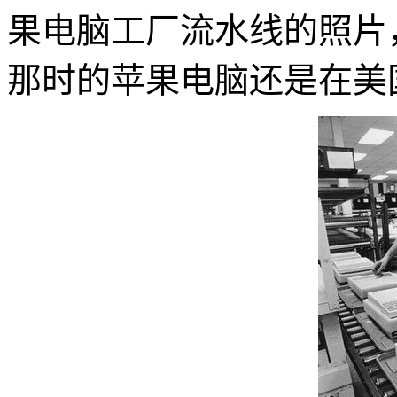
果电脑工厂流水线的照片
那时的苹果电脑还是在美