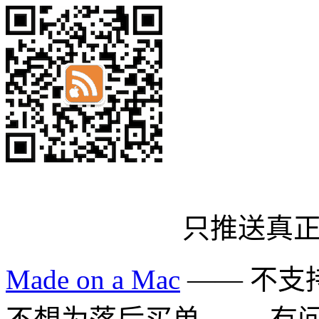
只推送真
Made on a Mac
—— 不支持 