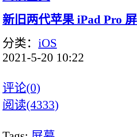
新旧两代苹果 iPad Pro
分类：
iOS
2021-5-20 10:22
评论(0)
阅读(4333)
Tags:
屏幕