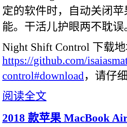
定的软件时，自动关闭苹果电脑
能。干活儿护眼两不耽误
Night Shift Control 下载
https://github.com/isaiasma
control#download
，请仔
阅读全文
2018 款苹果 MacBook