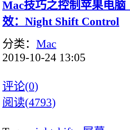
Mac技巧之控制苹果电
效：Night Shift Control
分类：
Mac
2019-10-24 13:05
评论(0)
阅读(4793)