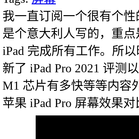
我一直订阅一个很有个性的苹
是个意大利人写的，重点
iPad 完成所有工作。所
新了 iPad Pro 202
M1 芯片有多快等等内
苹果 iPad Pro 屏幕效果