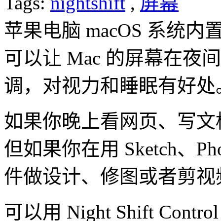
Tags:
nightshift
,
屏幕
苹果电脑 macOS 系统内置了
可以让 Mac 的屏幕在
调，对视力和睡眠有好处
如果你晚上看网页、写文
但如果你在用 Sketch、Phot
件做设计、修图或者剪视
可以用 Night Shift C