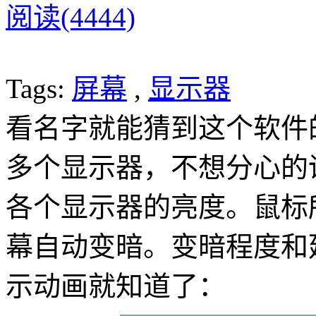
阅读(4444)
Tags:
屏幕
,
显示器
看名字就能猜到这个软件的
多个显示器，不想分心的话，S
各个显示器的亮度。鼠标
幕自动变暗。变暗程度和
示动画就知道了：