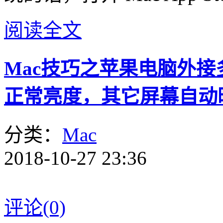
阅读全文
Mac技巧之苹果电脑外
正常亮度，其它屏幕自动暗掉：
分类：
Mac
2018-10-27 23:36
评论(0)