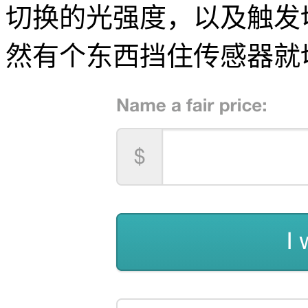
切换的光强度，以及触发
然有个东西挡住传感器就