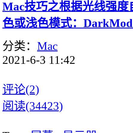
Mac技巧之根据光线强
色或浅色模式：DarkMode
分类：
Mac
2021-6-3 11:42
评论(2)
阅读(34423)