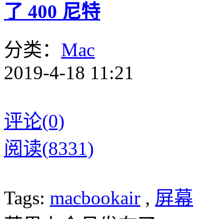
了 400 尼特
分类：
Mac
2019-4-18 11:21
评论(0)
阅读(8331)
Tags:
macbookair
,
屏幕