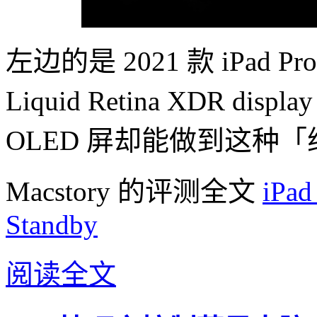
左边的是 2021 款 iPad 
Liquid Retina XDR 
OLED 屏却能做到这种
Macstory 的评测全文
iPad
Standby
阅读全文