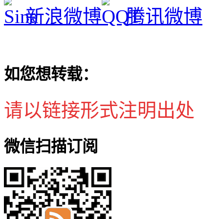
新浪微博
腾讯微博
如您想转载：
请以链接形式注明出处
微信扫描订阅