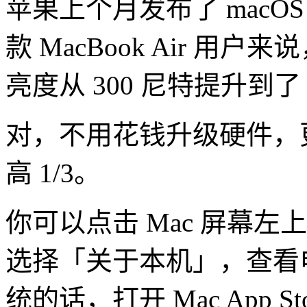
苹果上个月发布了 macOS 1
款 MacBook Air 
亮度从 300 尼特提升到了 
对，不用花钱升级硬件，
高 1/3。
你可以点击 Mac 屏幕
选择「关于本机」，查看
统的话，打开 Mac App St