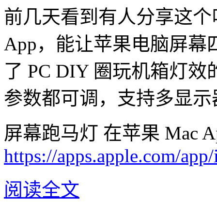
前几天看到有人分享这个叫
App，能让苹果电脑屏幕
了 PC DIY 圈玩机箱
参数都可调，支持多显示
屏幕跑马灯 在苹果 Mac A
https://apps.apple.com/ap
阅读全文