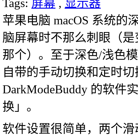
Tags:
屏幕
,
显示器
苹果电脑 macOS 系
脑屏幕时不那么刺眼（是
那个）。至于深色/浅色模式
自带的手动切换和定时切
DarkModeBuddy 
换」。
软件设置很简单，两个滑