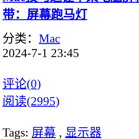
带：屏幕跑马灯
分类：
Mac
2024-7-1 23:45
评论(0)
阅读(2995)
Tags:
屏幕
,
显示器