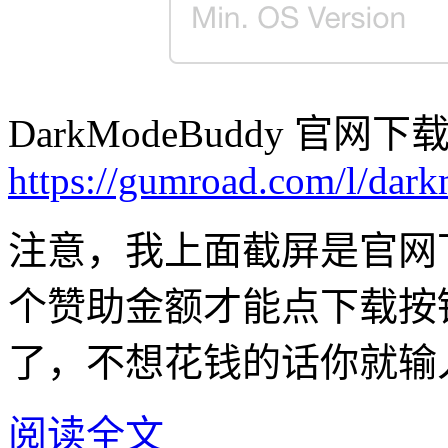
DarkModeBuddy 官网下
https://gumroad.com/l/da
注意，我上面截屏是官网下
个赞助金额才能点下载按
了，不想花钱的话你就输入
阅读全文