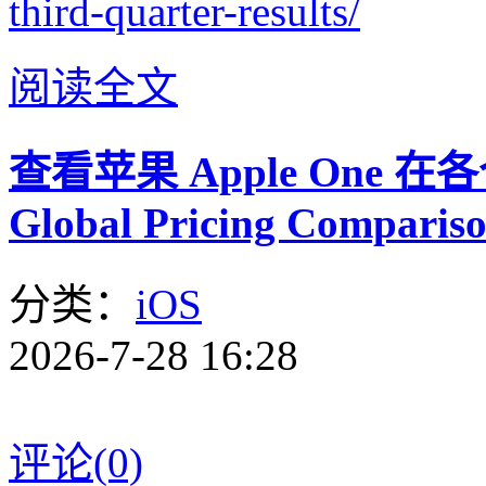
third-quarter-results/
阅读全文
查看苹果 Apple One 在
Global Pricing Comparis
分类：
iOS
2026-7-28 16:28
评论(0)