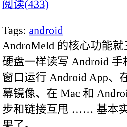
阅读(433)
Tags:
android
AndroMeld 的核心功
硬盘一样读写 Android
窗口运行 Android App、在
幕镜像、在 Mac 和 And
步和链接互甩 …… 基本实现 
果了。