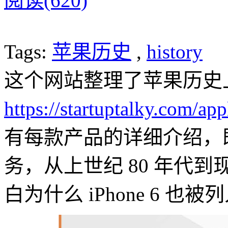
阅读(620)
Tags:
苹果历史
,
history
这个网站整理了苹果历史
https://startuptalky.com/app
有每款产品的详细介绍，
务，从上世纪 80 年代
白为什么 iPhone 6 