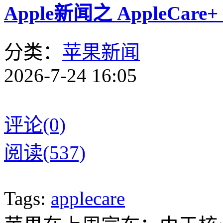
Apple新闻之 AppleCare
分类：
苹果新闻
2026-7-24 16:05
评论(0)
阅读(537)
Tags:
applecare