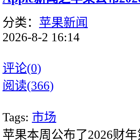
分类：
苹果新闻
2026-8-2 16:14
评论(0)
阅读(366)
Tags:
市场
苹果本周公布了2026财年第