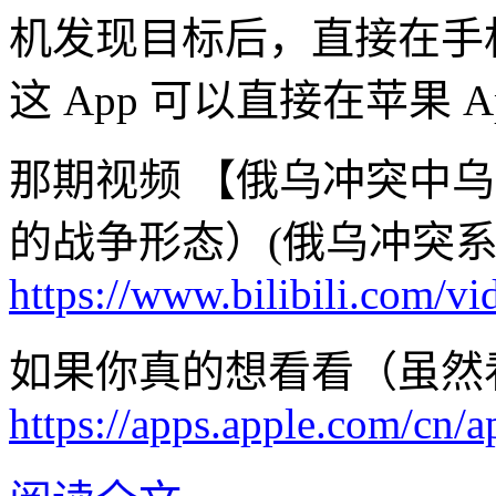
机发现目标后，直接在手
这 App 可以直接在苹果 A
那期视频 【俄乌冲突中乌
的战争形态）(俄乌冲突系
https://www.bilibili.com/
如果你真的想看看（虽然看不
https://apps.apple.com/cn