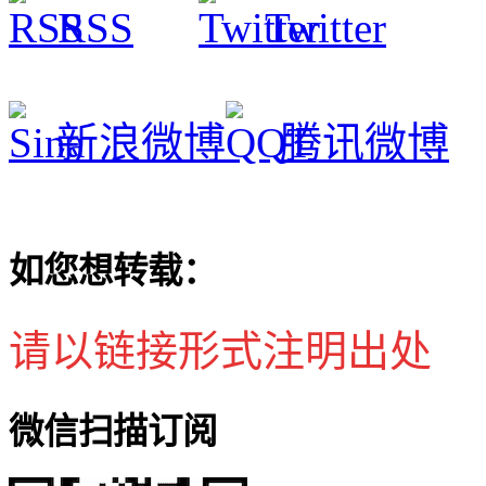
RSS
Twitter
新浪微博
腾讯微博
如您想转载：
请以链接形式注明出处
微信扫描订阅