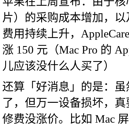
苹果在上周宣布：由于核
片）的采购成本增加，以
费用持续上升，AppleCare+
涨 150 元（Mac Pro 的
儿应该没什么人买了）
还算「好消息」的是：虽然购买
了，但万一设备损坏，真要用到
修费没涨价。比如 Mac 