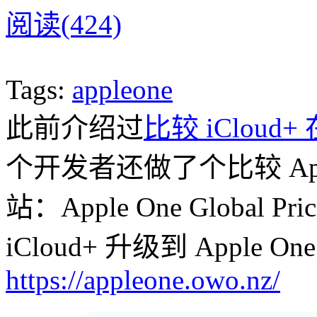
阅读(424)
Tags:
appleone
此前介绍过
比较 iClou
个开发者还做了个比较 App
站：Apple One Global P
iCloud+ 升级到 Apple
https://appleone.owo.nz/