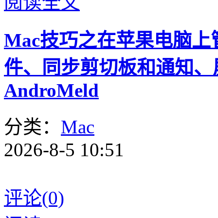
阅读全文
Mac技巧之在苹果电脑上管理
件、同步剪切板和通知、
AndroMeld
分类：
Mac
2026-8-5 10:51
评论(0)