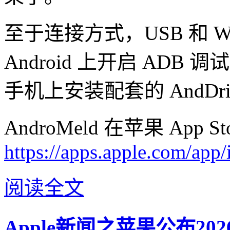
至于连接方式，USB 和 W
Android 上开启 ADB
手机上安装配套的 AndDriv
AndroMeld 在苹果 App
https://apps.apple.com/ap
阅读全文
Apple新闻之苹果公布2