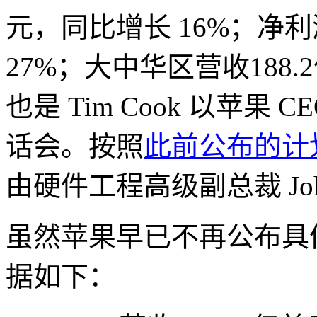
元，同比增长 16%；净利润
27%；大中华区营收188.
也是 Tim Cook 以苹
话会。按照
此前公布的计
由硬件工程高级副总裁 John 
虽然苹果早已不再公布具
据如下：