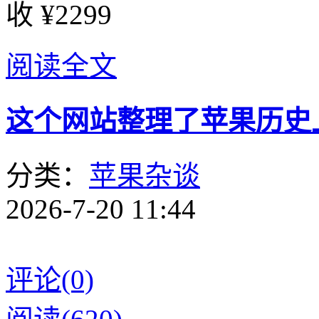
收 ¥2299
阅读全文
这个网站整理了苹果历史
分类：
苹果杂谈
2026-7-20 11:44
评论(0)