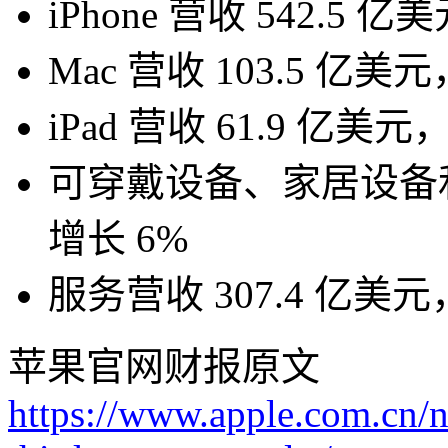
iPhone 营收 542.5
Mac 营收 103.5 亿美
iPad 营收 61.9 亿美
可穿戴设备、家居设备和
增长 6%
服务营收 307.4 亿美
苹果官网财报原文
https://www.apple.com.cn/