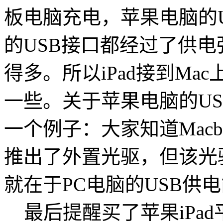
板电脑充电，苹果电脑的U
的USB接口都经过了供电
得多。所以iPad接到M
一些。关于苹果电脑的US
一个例子：大家知道Macb
推出了外置光驱，但该光
就在于PC电脑的USB供
最后提醒买了苹果iPad平