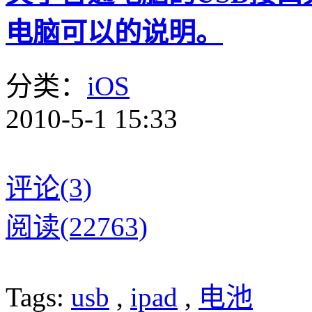
电脑可以的说明。
分类：
iOS
2010-5-1 15:33
评论(3)
阅读(22763)
Tags:
usb
,
ipad
,
电池