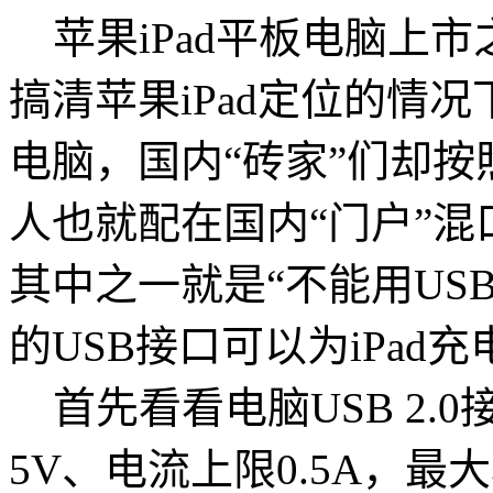
苹果iPad平板电脑上
搞清苹果iPad定位的情
电脑，国内“砖家”们却
人也就配在国内“门户”混
其中之一就是“不能用US
的USB接口可以为iPad
首先看看电脑USB 2.
5V、电流上限0.5A，最