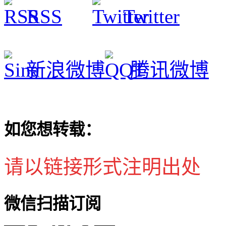
RSS
Twitter
新浪微博
腾讯微博
如您想转载：
请以链接形式注明出处
微信扫描订阅