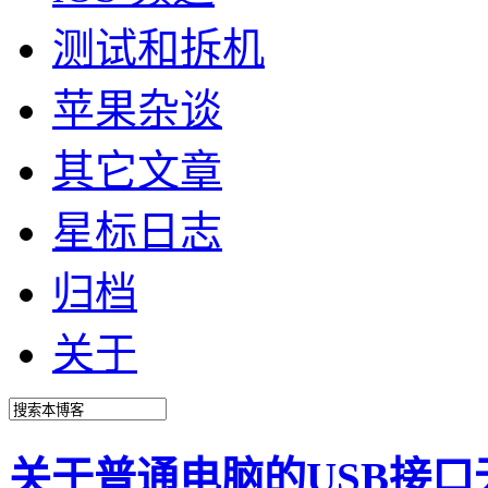
测试和拆机
苹果杂谈
其它文章
星标日志
归档
关于
关于普通电脑的USB接口