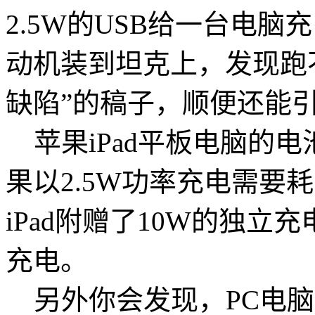
2.5W的USB给一台电
动机装到坦克上，发现跑
缺陷”的稿子，顺便还能
苹果iPad平板电脑的电池
果以2.5W功率充电需要
iPad附赠了10W的独立
充电。
另外你会发现，PC电脑的