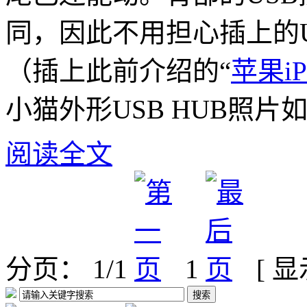
同，因此不用担心插上的
（
插上此前介绍的“
苹果i
小猫外形USB HUB照片
阅读全文
分页： 1/1
1
[ 