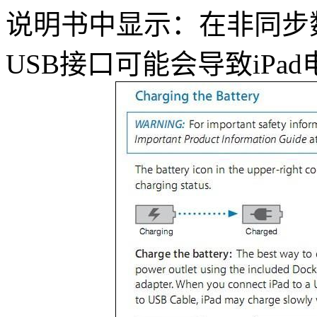
说明书中显示：在非同步数
USB接口可能会导致iPa