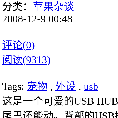
分类：
苹果杂谈
2008-12-9 00:48
评论(0)
阅读(9313)
Tags:
宠物
,
外设
,
usb
这是一个可爱的USB H
尾巴还能动。背部的US