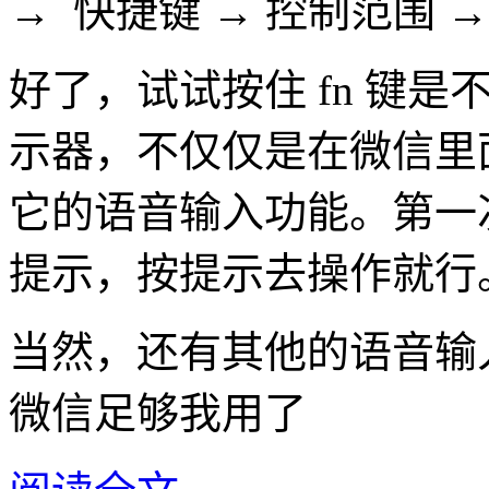
→ 快捷键 → 控制范围 
好了，试试按住 fn 键
示器，不仅仅是在微信里
它的语音输入功能。第一
提示，按提示去操作就行
当然，还有其他的语音输
微信足够我用了