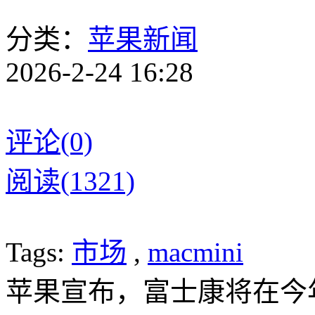
分类：
苹果新闻
2026-2-24 16:28
评论(0)
阅读(1321)
Tags:
市场
,
macmini
苹果宣布，富士康将在今