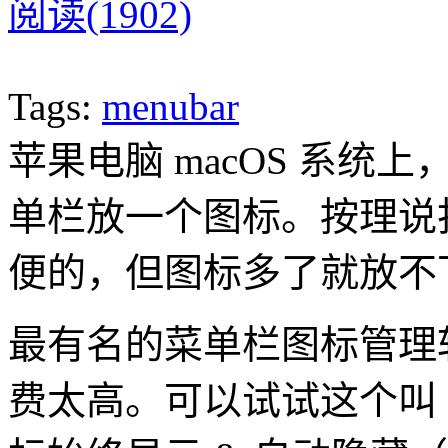
阅读(1902)
Tags:
menubar
苹果电脑 macOS 系统上
单栏放一个图标。按理说
便的，但图标多了就放不
最有名的菜单栏图标管理软件应
费太高。可以试试这个叫 B