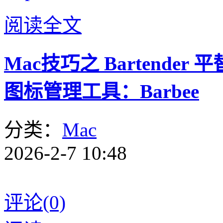
阅读全文
Mac技巧之 Bartend
图标管理工具：Barbee
分类：
Mac
2026-2-7 10:48
评论(0)