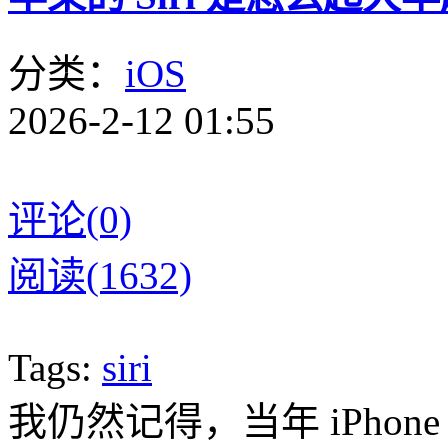
分类：
iOS
2026-2-12 01:55
评论(0)
阅读(1632)
Tags:
siri
我仍然记得，当年 iPhone 