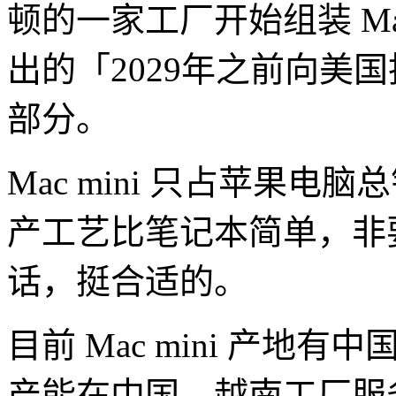
顿的一家工厂开始组装 Ma
出的「2029年之前向美国
部分。
Mac mini 只占苹果电
产工艺比笔记本简单，非
话，挺合适的。
目前 Mac mini 产
产能在中国，越南工厂服