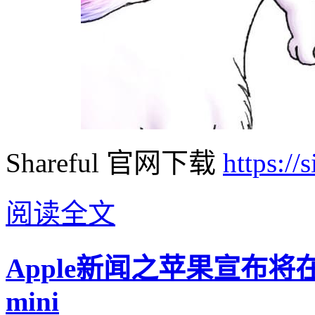
Shareful 官网下载
https://
阅读全文
Apple新闻之苹果宣布将
mini