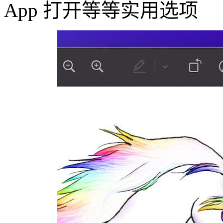
App 打开等等实用选项