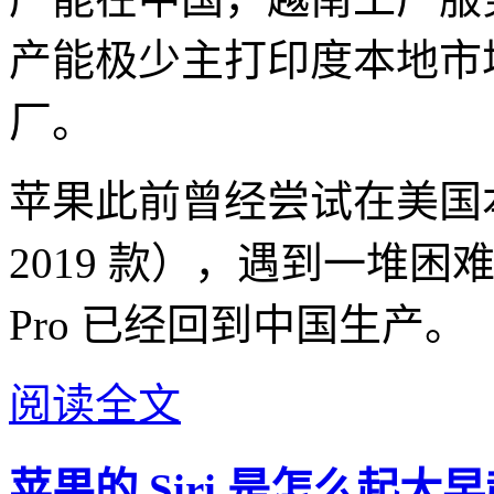
产能极少主打印度本地市
厂。
苹果此前曾经尝试在美国本土生
2019 款），遇到一堆困难后，现
Pro 已经回到中国生产。
阅读全文
苹果的 Siri 是怎么起大