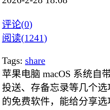
评论(0)
阅读(1241)
Tags:
share
苹果电脑 macOS 系
投送、存备忘录等几个选项。
的免费软件，能给分享选