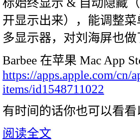
标始终显示 & 自动隐藏
开显示出来），能调整菜
多显示器，对刘海屏也做
Barbee 在苹果 Mac Ap
https://apps.apple.com/cn/
items/id1548711022
有时间的话你也可以看看
阅读全文