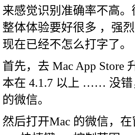
来感觉识别准确率不高。
整体体验要好很多 ，强
现在已经不怎么打字了。
首先，去 Mac App St
本在 4.1.7 以上 ……
的微信。
然后打开Mac 的微信，