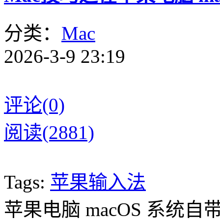
分类：
Mac
2026-3-9 23:19
评论(0)
阅读(2881)
Tags:
苹果输入法
苹果电脑 macOS 系