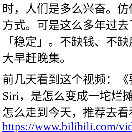
时，人们是多么兴奋。仿佛
方式。可是这么多年过去了
「稳定」。不缺钱、不缺
大早赶晚集。
前几天看到这个视频：《要延期
Siri，是怎么变成一坨烂
怎么走到今天，推荐去看
https://www.bilibili.com