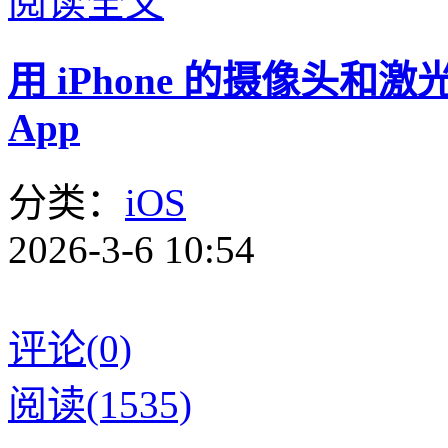
阅读全文
用 iPhone 的摄像头
App
分类：
iOS
2026-3-6 10:54
评论(0)
阅读(1535)