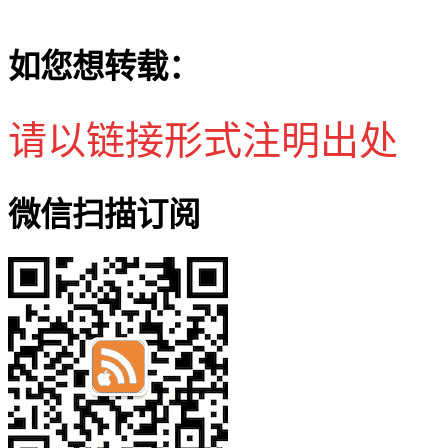
如您想转载：
请以链接形式注明出处
微信扫描订阅