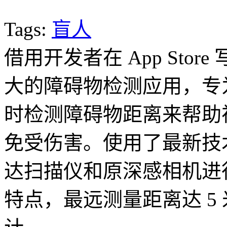
Tags:
盲人
借用开发者在 App Sto
大的障碍物检测应用，专
时检测障碍物距离来帮助
免受伤害。使用了最新技术，
达扫描仪和原深感相机进
特点，最远测量距离达 5