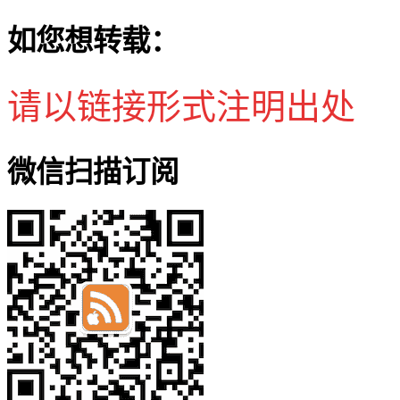
如您想转载：
请以链接形式注明出处
微信扫描订阅