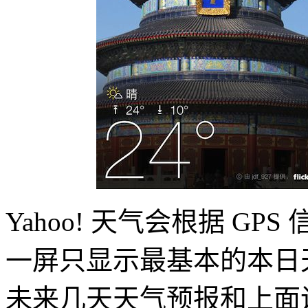
Yahoo! 天气会根据 G
一屏只显示最基本的本日
未来几天天气预报和上面