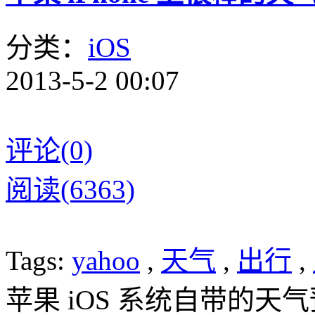
分类：
iOS
2013-5-2 00:07
评论(0)
阅读(6363)
Tags:
yahoo
,
天气
,
出行
,
苹果 iOS 系统自带的