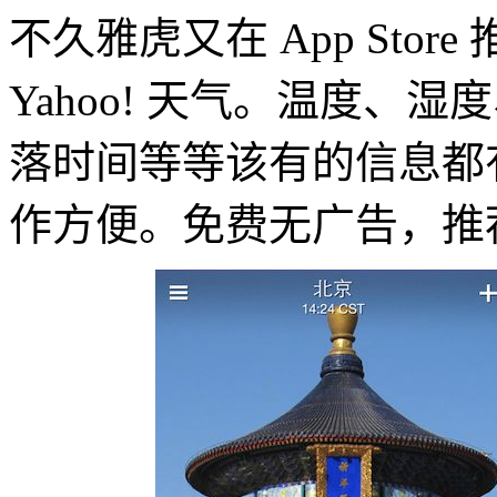
不久雅虎又在 App Sto
Yahoo! 天气。温度、
落时间等等该有的信息都
作方便。免费无广告，推荐各