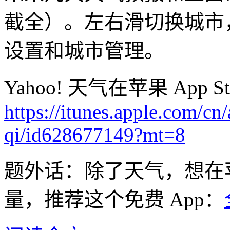
截全）。左右滑切换城市
设置和城市管理。
Yahoo! 天气在苹果 App
https://itunes.apple.com/cn
qi/id628677149?mt=8
题外话：除了天气，想在苹
量，推荐这个免费 App：