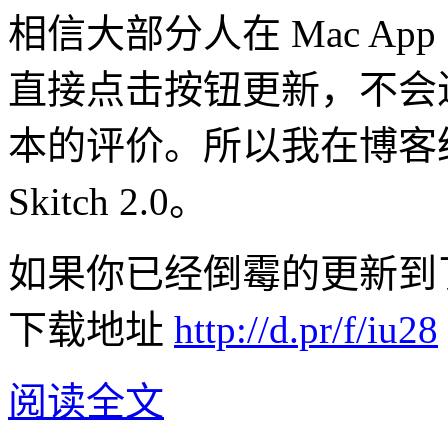
相信大部分人在 Mac App
直接点击按钮更新，不会
本的评价。所以我在博客
Skitch 2.0。
如果你已经倒霉的更新到了 Ski
下载地址
http://d.pr/f/iu28
阅读全文