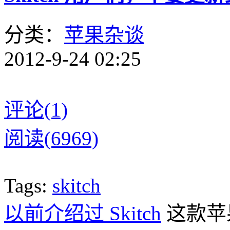
分类：
苹果杂谈
2012-9-24 02:25
评论(1)
阅读(6969)
Tags:
skitch
以前介绍过 Skitch
这款苹果