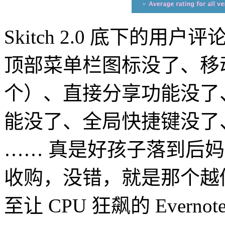
Skitch 2.0 底下的
顶部菜单栏图标没了、移
个）、直接分享功能没了、“Sn
能没了、全局快捷键没了
…… 真是好孩子落到后妈手上了
收购，没错，就是那个越
至让 CPU 狂飙的 Everno