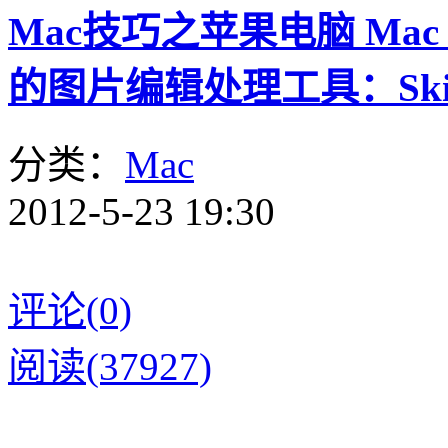
Mac技巧之苹果电脑 Mac
的图片编辑处理工具：Ski
分类：
Mac
2012-5-23 19:30
评论(0)
阅读(37927)