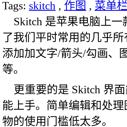
Tags:
skitch
,
作图
,
菜单
Skitch 是苹果电脑上
了我们平时常用的几乎所
添加加文字/箭头/勾画
等。
更重要的是 Skitch 
能上手。简单编辑和处理图片的
物的使用门槛低太多。