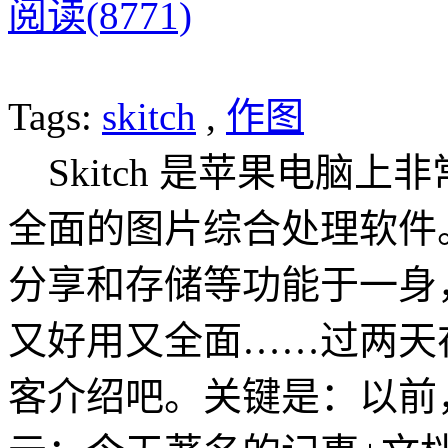
阅读(8771)
Tags:
skitch
,
作图
Skitch 是苹果电脑
全面的图片综合处理软件
分享和存储等功能于一身
又好用又全面……过两天在
客介绍吧。关键是：以前，Sk