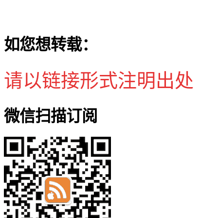
如您想转载：
请以链接形式注明出处
微信扫描订阅