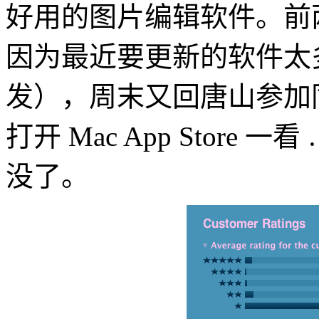
好用的图片编辑软件。前两天 S
因为最近要更新的软件太多
发），周末又回唐山参加
打开 Mac App Store 
没了。