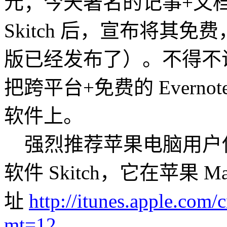
元；今天著名的记事+文档存储
Skitch 后，宣布将其免费，
版已经发布了）。不得不说，
把跨平台+免费的 Evernot
软件上。
强烈推荐苹果电脑用户
软件 Skitch，它在苹果 Ma
址
http://itunes.apple.com
mt=12