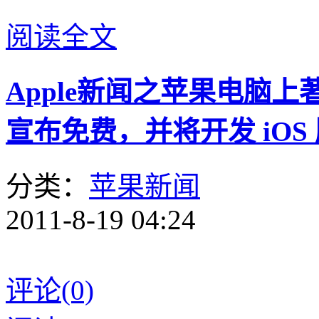
阅读全文
Apple新闻之苹果电脑上著
宣布免费，并将开发 iOS
分类：
苹果新闻
2011-8-19 04:24
评论(0)