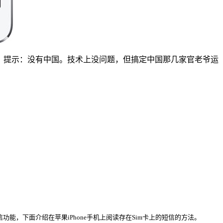
。提示：没有中国。技术上没问题，但搞定中国那几家官老爷运
功能，下面介绍在苹果iPhone手机上阅读存在Sim卡上的短信的方法。