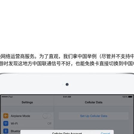
接切换网络运营商服务。为了直观，我们拿中国举例（尽管并不支持中
旅游时发现这地方中国联通信号不好，也能免换卡直接切换到中国