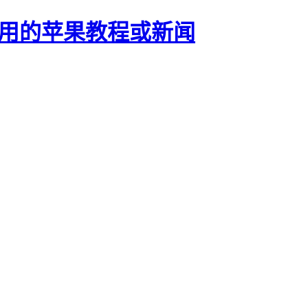
正有用的苹果教程或新闻