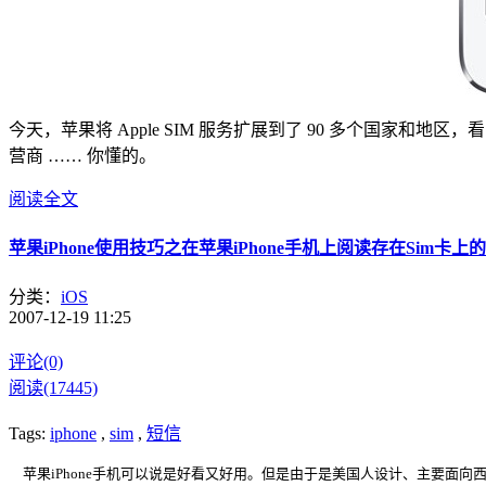
今天，苹果将 Apple SIM 服务扩展到了 90 多个国家和地区
营商 …… 你懂的。
阅读全文
苹果iPhone使用技巧之在苹果iPhone手机上阅读存在Sim卡上
分类：
iOS
2007-12-19 11:25
评论(0)
阅读(17445)
Tags:
iphone
,
sim
,
短信
苹果iPhone手机可以说是好看又好用。但是由于是美国人设计、主要面向西方，