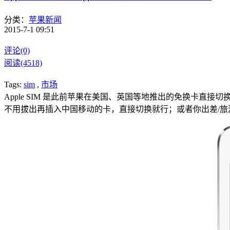
分类：
苹果新闻
2015-7-1 09:51
评论(0)
阅读(4518)
Tags:
sim
,
市场
Apple SIM 是此前苹果在美国、英国等地推出的免换卡直
不用拔出再插入中国移动的卡，直接切换就行；或者你出差/