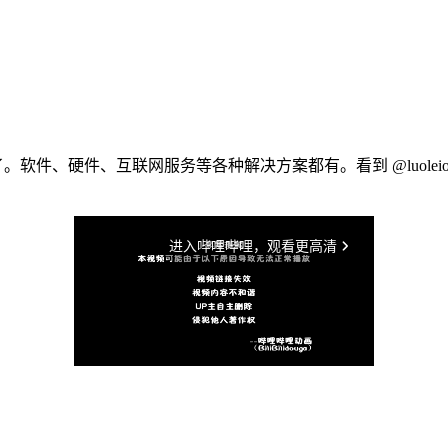
。软件、硬件、互联网服务等各种解决方案都有。看到 @luoleiorg