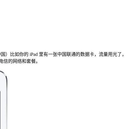
国）比如你的 iPad 里有一张中国联通的数据卡，流量用光了，
电信的网络和套餐。