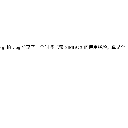
 拍 vlog 分享了一个叫 多卡宝 SIMBOX 的使用经验，算是个