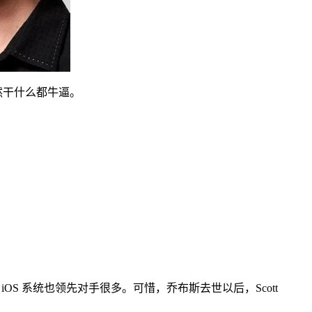
然干什么都牛逼。
）的 iOS 系统也领先对手很多。可惜，乔布斯去世以后，Scott