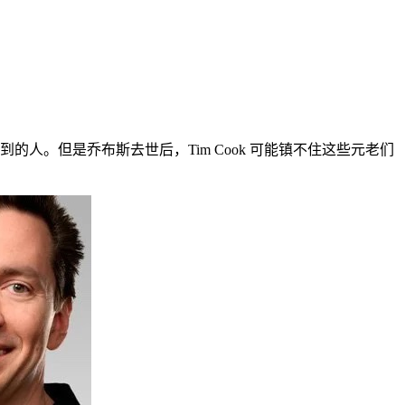
第二想看到的人。但是乔布斯去世后，Tim Cook 可能镇不住这些元老们