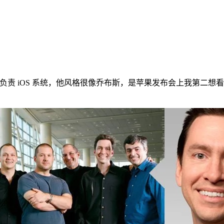
苹果公司高级副总裁负责 iOS 系统，他风格很像乔布斯，是苹果发布会上我
。