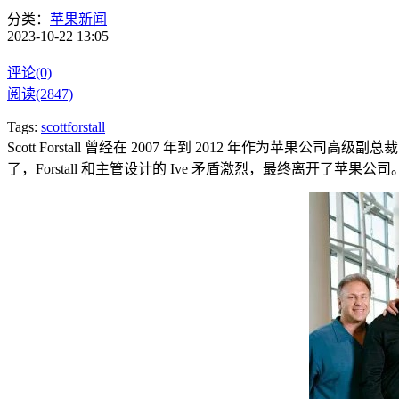
分类：
苹果新闻
2023-10-22 13:05
评论(0)
阅读(2847)
Tags:
scottforstall
Scott Forstall 曾经在 2007 年到 2012 年作为
了，Forstall 和主管设计的 Ive 矛盾激烈，最终离开了苹果公司