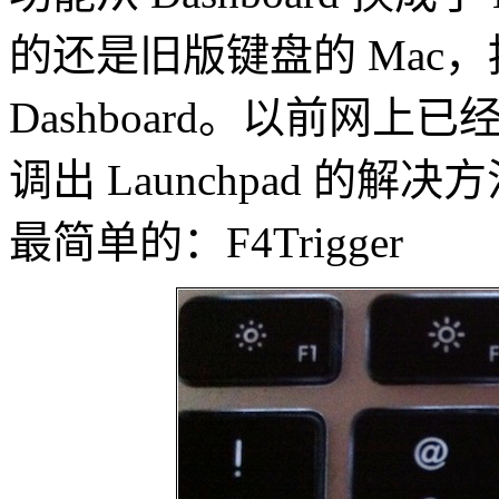
的还是旧版键盘的 Mac，
Dashboard。以前网上
调出 Launchpad 的
最简单的：F4Trigger