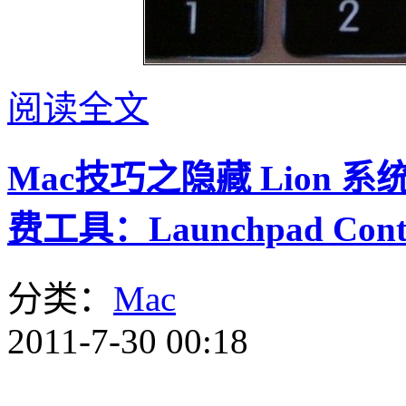
阅读全文
Mac技巧之隐藏 Lion 系统
费工具：Launchpad Cont
分类：
Mac
2011-7-30 00:18