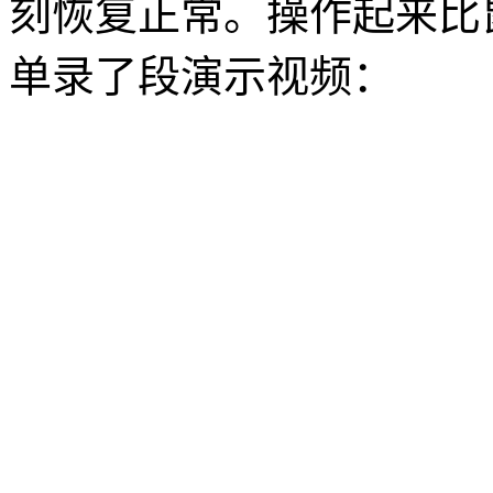
刻恢复正常。操作起来比
单录了段演示视频：