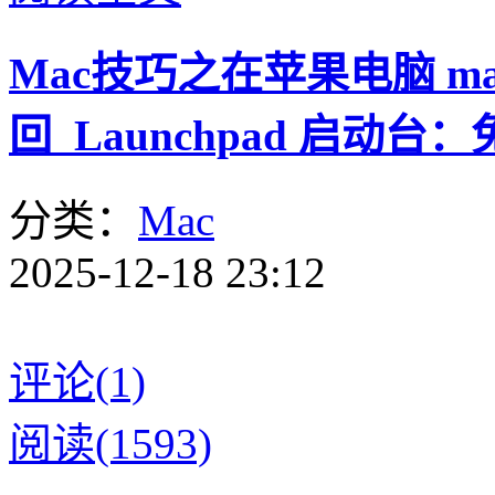
Mac技巧之在苹果电脑 macO
回 Launchpad 启动台：
分类：
Mac
2025-12-18 23:12
评论(1)
阅读(1593)