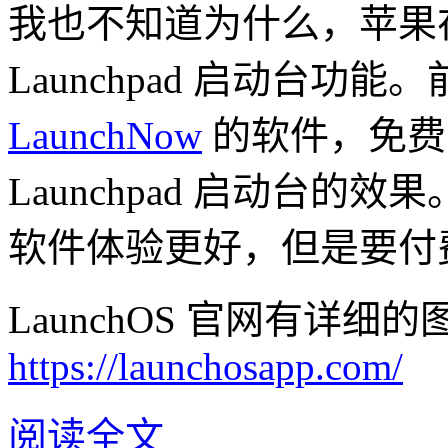
我也不知道为什么，苹果在 ma
Launchpad 启动台功
LaunchNow
的软件，免费
Launchpad 启动台的效果
软件体验更好，但是要付
LaunchOS 官网有详细
https://launchosapp.com/
阅读全文