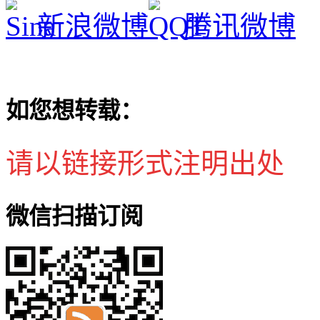
新浪微博
腾讯微博
如您想转载：
请以链接形式注明出处
微信扫描订阅