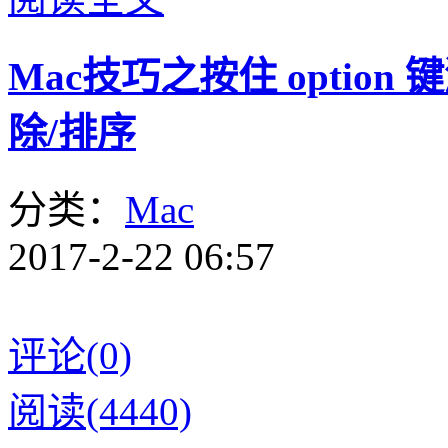
Mac技巧之按住 option 
除/排序
分类：
Mac
2017-2-22 06:57
评论(0)
阅读(4440)