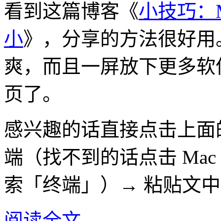
看到这篇博客《
小技巧：M
小
》，分享的方法很好用。我
爽，而且一屏放下更多软
页了。
感兴趣的话直接点击上面
端（找不到的话点击 Ma
索「终端」）→ 粘贴文中
阅读全文