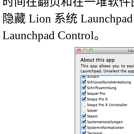
时间在翻页和在一堆软件
隐藏 Lion 系统 Launc
Launchpad Control。