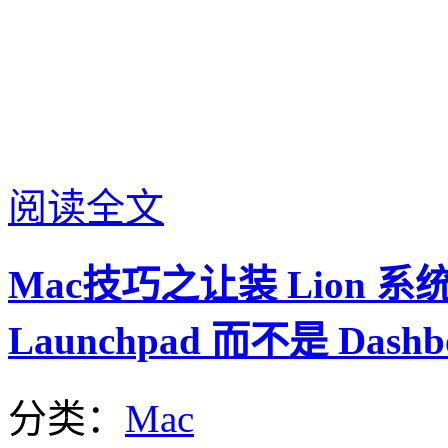
阅读全文
Mac技巧之让装 Lion 
Launchpad 而不是 Dashb
分类：
Mac