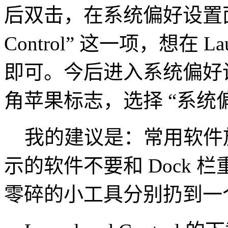
后双击，在系统偏好设置面板里
Control” 这一项，想在 
即可。今后进入系统偏好设
角苹果标志，选择 “系统
我的建议是：常用软件放在 D
示的软件不要和 Dock
零碎的小工具分别扔到一