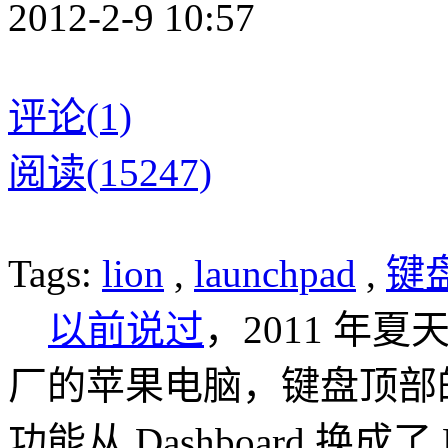
2012-2-9 10:57
评论(1)
阅读(15247)
Tags:
lion
,
launchpad
,
键
以前说过
，2011 年夏天
厂的苹果电脑，键盘顶部的
功能从 Dashboard 换成