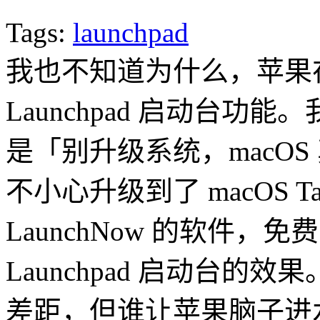
Tags:
launchpad
我也不知道为什么，苹果在 ma
Launchpad 启动台
是「别升级系统，macO
不小心升级到了 macOS T
LaunchNow 的软件
Launchpad 启动台
差距，但谁让苹果脑子进