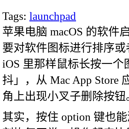
Tags:
launchpad
苹果电脑 macOS 的软件启
要对软件图标进行排序或
iOS 里那样鼠标长按一
抖」，从 Mac App St
角上出现小叉子删除按钮
其实，按住 option 