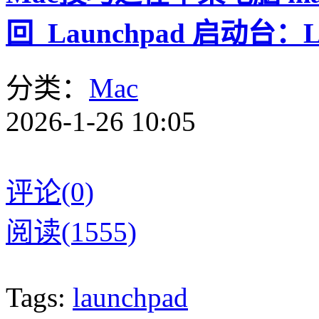
回 Launchpad 启动台：L
分类：
Mac
2026-1-26 10:05
评论(0)
阅读(1555)
Tags:
launchpad