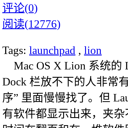
评论(0)
阅读(12776)
Tags:
launchpad
,
lion
Mac OS X Lion 系统的
Dock 栏放不下的人非常有用
序” 里面慢慢找了。但 Laun
有软件都显示出来，夹杂