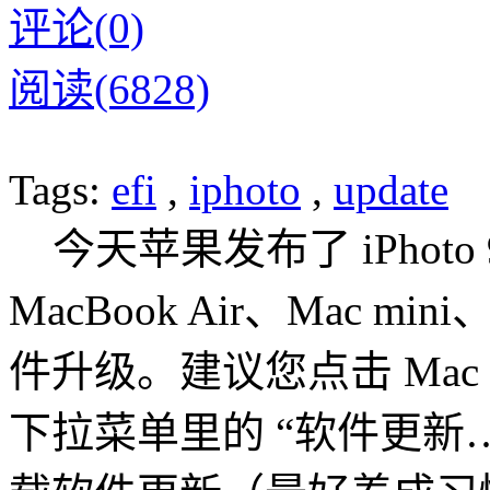
评论(0)
阅读(6828)
Tags:
efi
,
iphoto
,
update
今天苹果发布了 iPhoto 9
MacBook Air、Mac mini
件升级。建议您点击 Mac
下拉菜单里的 “软件更新…