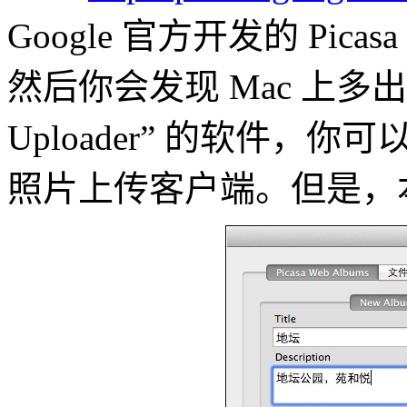
Google 官方开发的 Pi
然后你会发现 Mac 上多出了一个
Uploader” 的软件，你可以
照片上传客户端。但是，