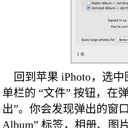
回到苹果 iPhoto，选
单栏的 “文件” 按钮，在
出”。你会发现弹出的窗口里多
Album” 标签，相册