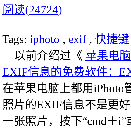
阅读(24724)
Tags:
iphoto
,
exif
,
快捷键
以前介绍过《
苹果电脑
EXIF信息的免费软件：EXIF
在苹果电脑上都用iPhoto
照片的EXIF信息不是更好
一张照片，按下“cmd＋