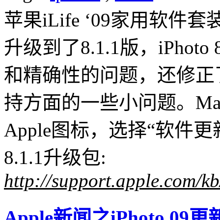
苹果iLife ‘09家用软件
升级到了8.1.1版，iPho
和精确性的问题，还修正了相册
持方面的一些小问题。M
Apple图标，选择“软件更
8.1.1升级包:
http://support.apple.com/
Apple新闻之iPhoto 09更