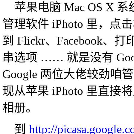
苹果电脑 Mac OS X 系
管理软件 iPhoto 里，
到 Flickr、Facebook
串选项 …… 就是没有 Goog
Google 两位大佬较劲
现从苹果 iPhoto 里直接将照
相册。
到
http://picasa.google.