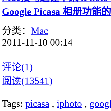
Google Picasa 相册功
分类：
Mac
2011-11-10 00:14
评论(1)
阅读(13541)
Tags:
picasa
,
iphoto
,
goog