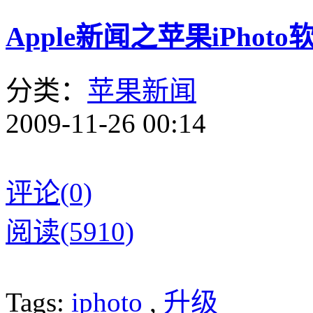
Apple新闻之苹果iPhoto
分类：
苹果新闻
2009-11-26 00:14
评论(0)
阅读(5910)
Tags:
iphoto
,
升级