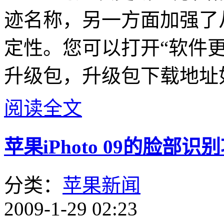
迹名称，另一方面加强了从
定性。您可以打开“软件
升级包，升级包下载地址
阅读全文
苹果iPhoto 09的脸
分类：
苹果新闻
2009-1-29 02:23