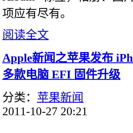
项应有尽有。
阅读全文
Apple新闻之苹果发布 iPhoto
多款电脑 EFI 固件升级
分类：
苹果新闻
2011-10-27 20:21