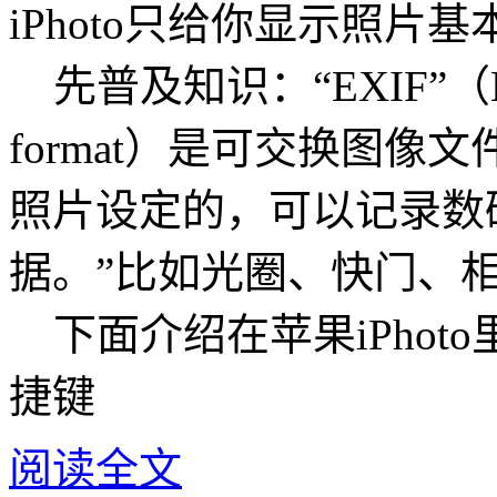
iPhoto只给你显示照片基
先普及知识：“EXIF”（Exchan
format）是可交换图
照片设定的，可以记录数
据。”比如光圈、快门、
下面介绍在苹果iPhoto
捷键
阅读全文