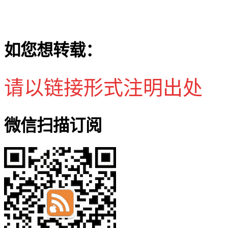
如您想转载：
请以链接形式注明出处
微信扫描订阅