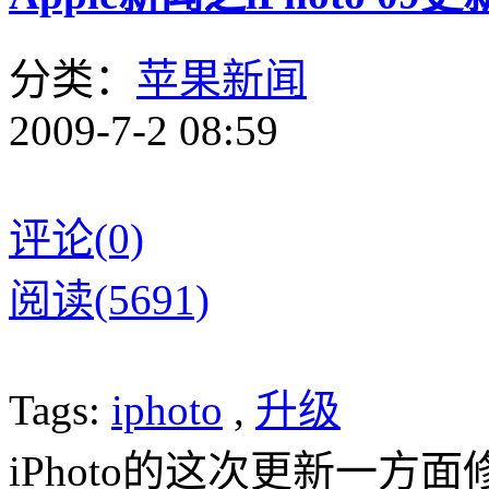
分类：
苹果新闻
2009-7-2 08:59
评论(0)
阅读(5691)
Tags:
iphoto
,
升级
iPhoto的这次更新一