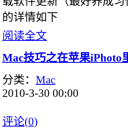
载软件更新（最好养成习
的详情如下
阅读全文
Mac技巧之在苹果iPhot
分类：
Mac
2010-3-30 00:00
评论(0)