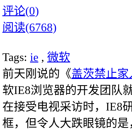
评论(0)
阅读(6768)
Tags:
ie
,
微软
前天刚说的《
盖茨禁止家人使
软IE8浏览器的开发团队
在接受电视采访时，IE8研
框，但令人大跌眼镜的是，