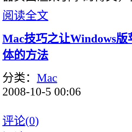
阅读全文
Mac技巧之让Windows版苹
体的方法
分类：
Mac
2008-10-5 00:06
评论(0)