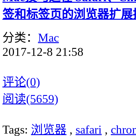
签和标签页的浏览器扩展插
分类：
Mac
2017-12-8 21:58
评论(0)
阅读(5659)
Tags:
浏览器
,
safari
,
chro