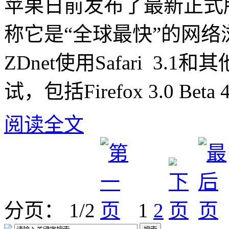
苹果日前发布了最新正式版的S
称它是“全球最快”的网
ZDnet使用Safari 3
试，包括Firefox 3.0 Beta
阅读全文
分页： 1/2
1
2