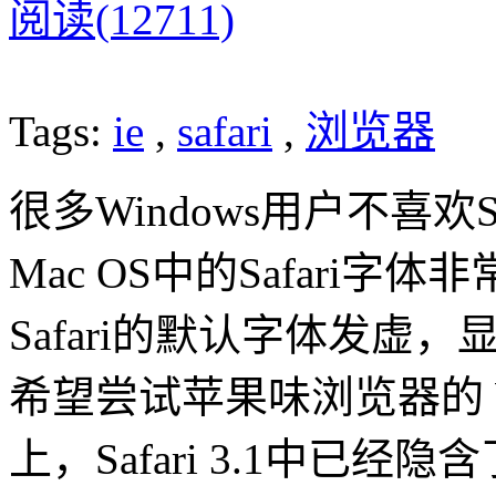
阅读(12711)
Tags:
ie
,
safari
,
浏览器
很多Windows用户不喜欢
Mac OS中的Safari字
Safari的默认字体发
希望尝试苹果味浏览器的 W
上，Safari 3.1中已