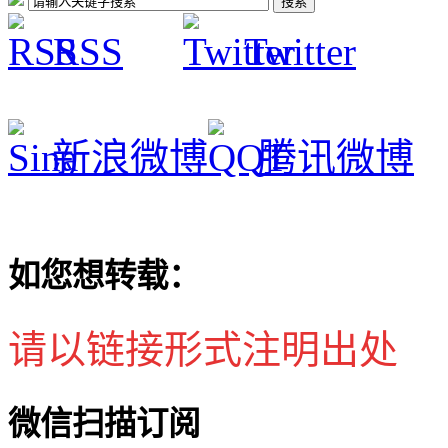
RSS
Twitter
新浪微博
腾讯微博
如您想转载：
请以链接形式注明出处
微信扫描订阅