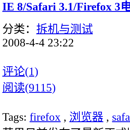
IE 8/Safari 3.1/Fire
分类：
拆机与测试
2008-4-4 23:22
评论(1)
阅读(9115)
Tags:
firefox
,
浏览器
,
safa