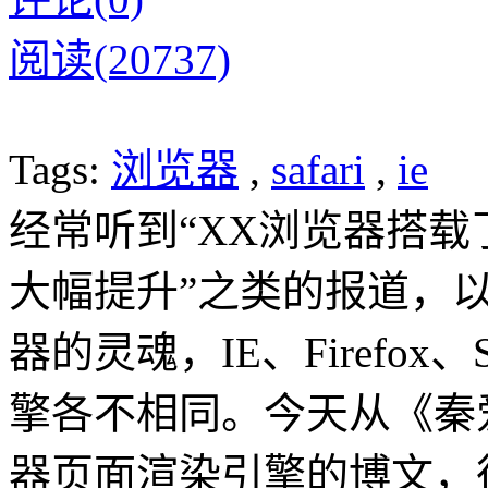
阅读(20737)
Tags:
浏览器
,
safari
,
ie
经常听到“XX浏览器搭
大幅提升”之类的报道，
器的灵魂，IE、Firefox、
擎各不相同。今天从《秦
器页面渲染引擎的博文，