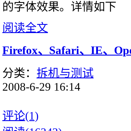
的字体效果。详情如下
阅读全文
Firefox、Safari、I
分类：
拆机与测试
2008-6-29 16:14
评论(1)