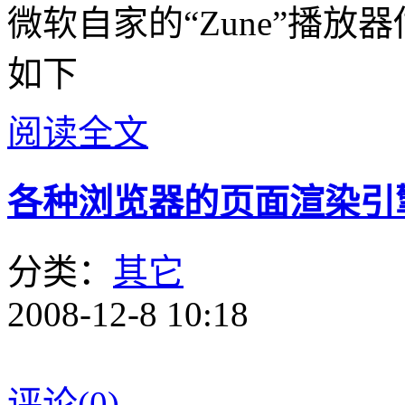
微软自家的“Zune”播
如下
阅读全文
各种浏览器的页面渲染引
分类：
其它
2008-12-8 10:18
评论(0)