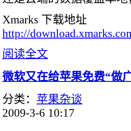
Xmarks 下载地址
http://download.xmarks.co
阅读全文
微软又在给苹果免费“做广告
分类：
苹果杂谈
2009-3-6 10:17