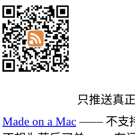
只推送真
Made on a Mac
—— 不支持 