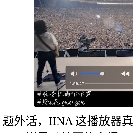
题外话，IINA 这播放器