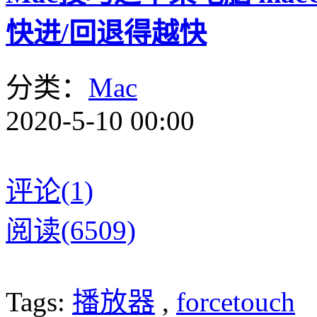
快进/回退得越快
分类：
Mac
2020-5-10 00:00
评论(1)
阅读(6509)
Tags:
播放器
,
forcetouch