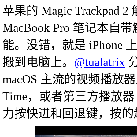
苹果的 Magic Trackpa
MacBook Pro 笔记本自带
能。没错，就是 iPhon
搬到电脑上。
@tualatrix
macOS 主流的视频播放器
Time，或者第三方播放器 II
力按快进和回退键，按的