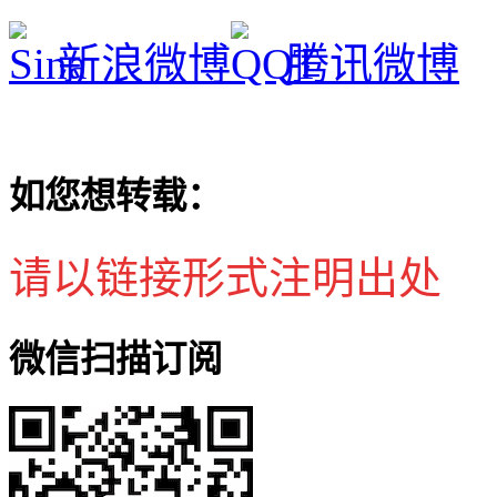
新浪微博
腾讯微博
如您想转载：
请以链接形式注明出处
微信扫描订阅