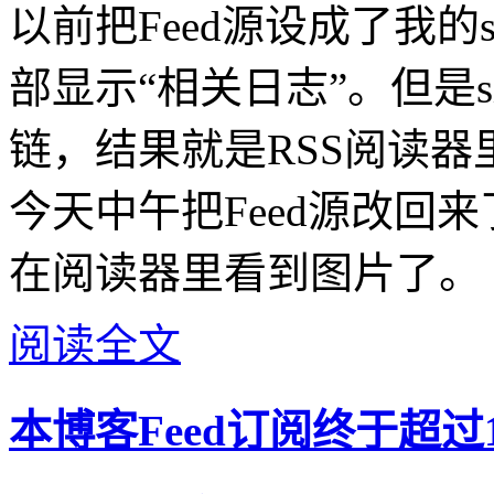
以前把Feed源设成了我的
部显示“相关日志”。但是
链，结果就是RSS阅读
今天中午把Feed源改回
在阅读器里看到图片了。
阅读全文
本博客Feed订阅终于超过1