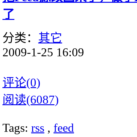
了
分类：
其它
2009-1-25 16:09
评论(0)
阅读(6087)
Tags:
rss
,
feed