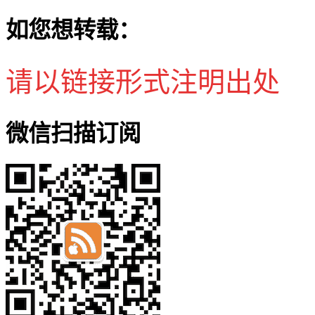
如您想转载：
请以链接形式注明出处
微信扫描订阅