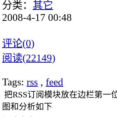
分类：
其它
2008-4-17 00:48
评论(0)
阅读(22149)
Tags:
rss
,
feed
把RSS订阅模块放在边栏第一位
图和分析如下