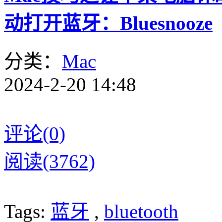
动打开蓝牙：Bluesnooze
分类：
Mac
2024-2-20 14:48
评论(0)
阅读(3762)
Tags:
蓝牙
,
bluetooth