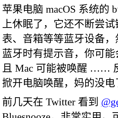
苹果电脑 macOS 系统
上休眠了，它还不断尝试
表、音箱等等蓝牙设备，
蓝牙时有提示音，你可能
且 Mac 可能被唤醒 …
掀开电脑唤醒，妈的没电
前几天在 Twitter 看到
@g
Bluesnooze，非常实用