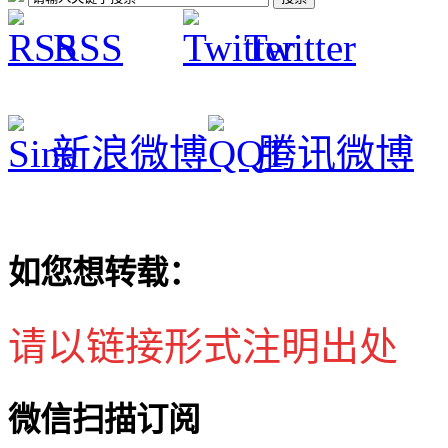
RSS
Twitter
新浪微博
腾讯微博
如您想转载：
请以链接形式注明出处
微信扫描订阅