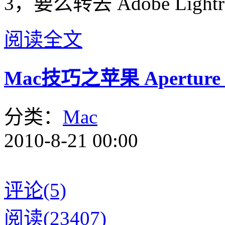
3，要么转去 Adobe Light
阅读全文
Mac技巧之苹果 Apertur
分类：
Mac
2010-8-21 00:00
评论(5)
阅读(23407)