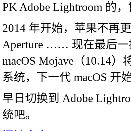
PK Adobe Lightroom 
2014 年开始，苹果不再更新 
Aperture …… 现在
macOS Mojave（10.1
系统，下一代 macOS 开始
早日切换到 Adobe Lig
统吧。