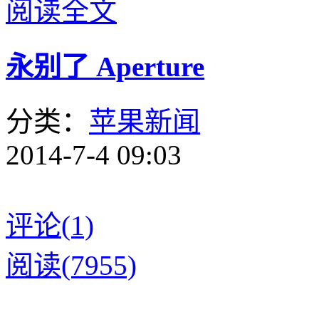
阅读全文
永别了 Aperture
分类：
苹果新闻
2014-7-4 09:03
评论(1)
阅读(7955)