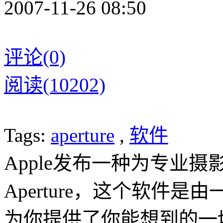
2007-11-26 08:50
评论(0)
阅读(10202)
Tags:
aperture
,
软件
A
pple
发布一种为专业摄
Aperture，这个软件
为你提供了你能想到的一