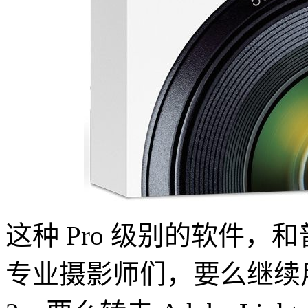
这种 Pro 级别的软件
专业摄影师们，要么继续用不