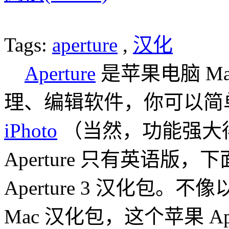
Tags:
aperture
,
汉化
Aperture
是苹果电脑 Ma
理、编辑软件，你可以简单认为
iPhoto
（当然，功能强大
Aperture 只有英语版，
Aperture 3 汉化包。不像
Mac 汉化包，这个苹果 Ap