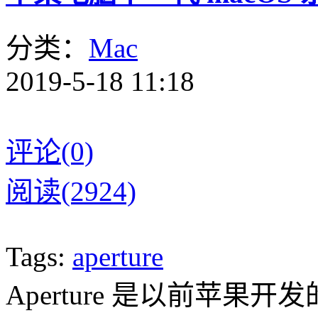
分类：
Mac
2019-5-18 11:18
评论(0)
阅读(2924)
Tags:
aperture
Aperture 是以前苹