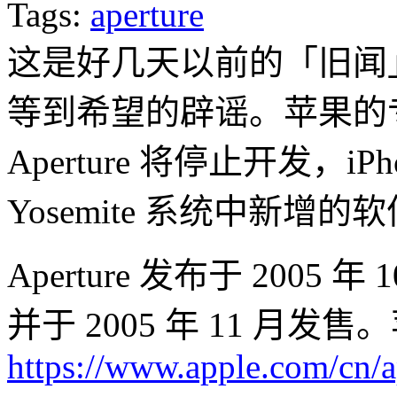
Tags:
aperture
这是好几天以前的「旧闻
等到希望的辟谣。苹果的
Aperture 将停止开发，i
Yosemite 系统中新增的软
Aperture 发布于 2005
并于 2005 年 11 月
https://www.apple.com/cn/a