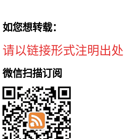
如您想转载：
请以链接形式注明出处
微信扫描订阅