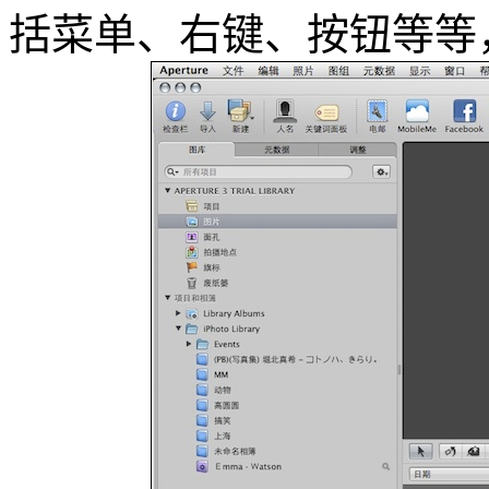
括菜单、右键、按钮等等，