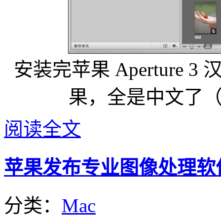
安装完苹果 Aperture 3 
果，全是中文了
阅读全文
苹果发布专业图像处理软件－A
分类：
Mac