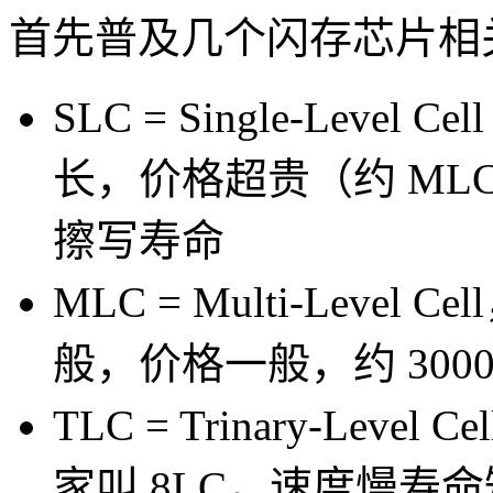
首先普及几个闪存芯片相
SLC = Single-Level 
长，价格超贵（约 MLC
擦写寿命
MLC = Multi-Level 
般，价格一般，约 3000-
TLC = Trinary-Level C
家叫 8LC，速度慢寿命