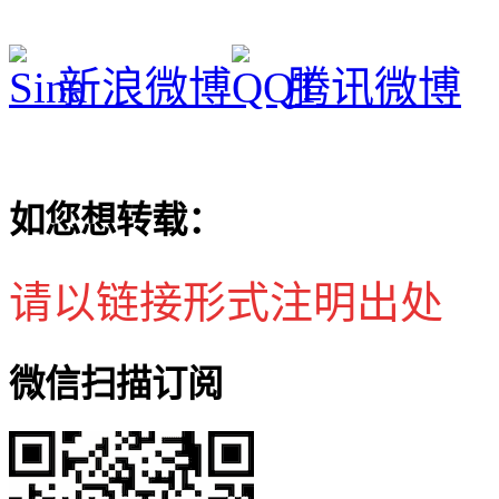
新浪微博
腾讯微博
如您想转载：
请以链接形式注明出处
微信扫描订阅