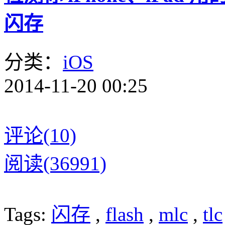
闪存
分类：
iOS
2014-11-20 00:25
评论(10)
阅读(36991)
Tags:
闪存
,
flash
,
mlc
,
tlc