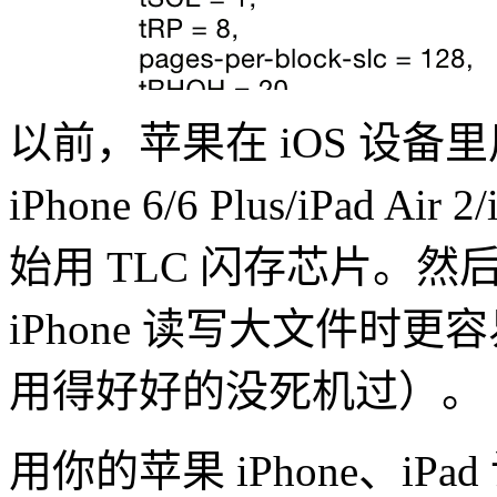
以前，苹果在 iOS 设备
iPhone 6/6 Plus/iPad A
始用 TLC 闪存芯片。然
iPhone 读写大文件时
用得好好的没死机过）。
用你的苹果 iPhone、iP