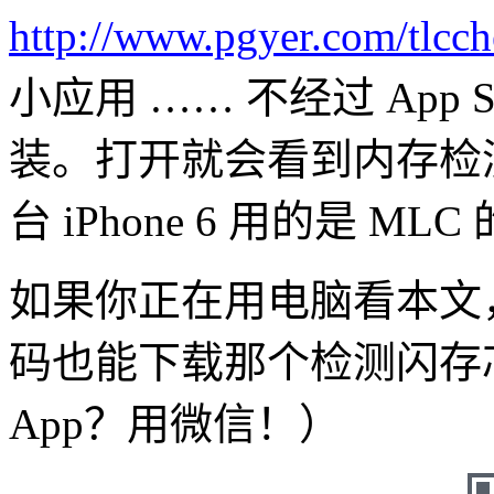
http://www.pgyer.com/tlcc
小应用 …… 不经过 App
装。打开就会看到内存检
台 iPhone 6 用的是 
如果你正在用电脑看本文，拿
码也能下载那个检测闪存
App？用微信！）