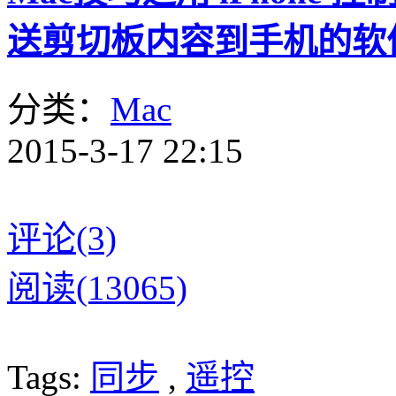
送剪切板内容到手机的软件
分类：
Mac
2015-3-17 22:15
评论(3)
阅读(13065)
Tags:
同步
,
遥控