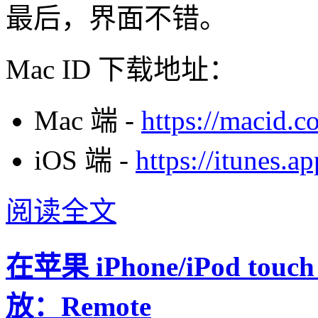
最后，界面不错。
Mac ID 下载地址：
Mac 端 -
https://macid.c
iOS 端 -
https://itunes.
阅读全文
在苹果 iPhone/iPod to
放：Remote