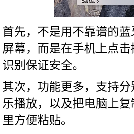
首先，不是用不靠谱的蓝牙
屏幕，而是在手机上点击操作
识别保证安全。
其次，功能更多，支持分
乐播放，以及把电脑上复
里方便粘贴。