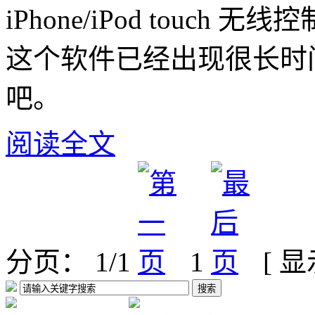
iPhone/iPod touch 
这个软件已经出现很长时
吧。
阅读全文
分页： 1/1
1
[ 