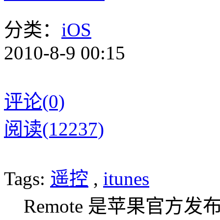
分类：
iOS
2010-8-9 00:15
评论(0)
阅读(12237)
Tags:
遥控
,
itunes
Remote 是苹果官方