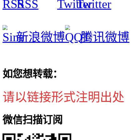
RSS
Twitter
新浪微博
腾讯微博
如您想转载：
请以链接形式注明出处
微信扫描订阅