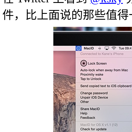
件，比上面说的那些值得