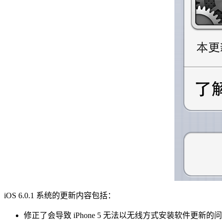
iOS 6.0.1 系统的更新内容包括：
修正了会导致 iPhone 5 无法以无线方式安装软件更新的