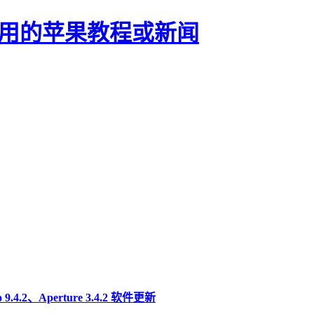
正有用的苹果教程或新闻
9.4.2、Aperture 3.4.2 软件更新