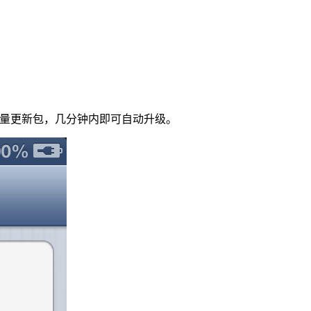
只有几十兆增量更新包，几分钟内即可自动升级。