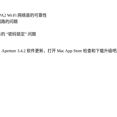
WPA2 Wi-Fi 网络是的可靠性
网路的问题
的 “密码锁定” 问题
2、Aperture 3.4.2 软件更新，打开 Mac App Store 检查和下载升级