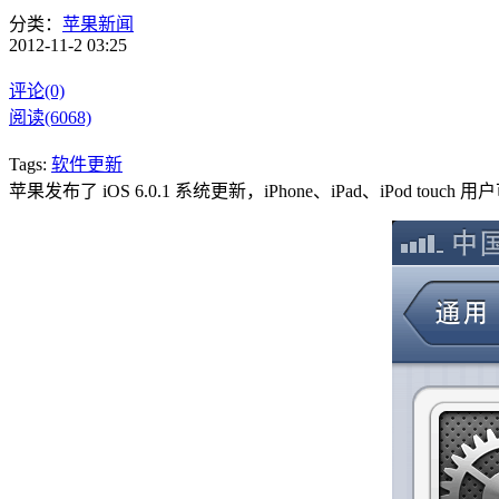
分类：
苹果新闻
2012-11-2 03:25
评论(0)
阅读(6068)
Tags:
软件更新
苹果发布了 iOS 6.0.1 系统更新，iPhone、iPad、iPod