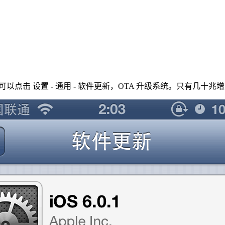
 touch 用户可以点击 设置 - 通用 - 软件更新，OTA 升级系统。