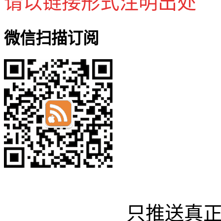
请以链接形式注明出处
微信扫描订阅
只推送真