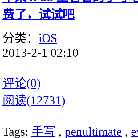
费了，试试吧
分类：
iOS
2013-2-1 02:10
评论(0)
阅读(12731)
Tags:
手写
,
penultimate
,
e