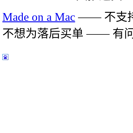
Made on a Mac
—— 不支持 
不想为落后买单 —— 有问题多用