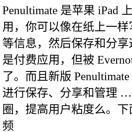
Penultimate 是苹果 
用，你可以像在纸上一样
等信息，然后保存和分享这些笔
是付费应用，但被 Evern
了。而且新版 Penultimat
进行保存、分享和管理 …… 
圈，提高用户粘度么。下面是段
频