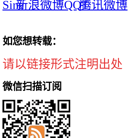
新浪微博
腾讯微博
如您想转载：
请以链接形式注明出处
微信扫描订阅