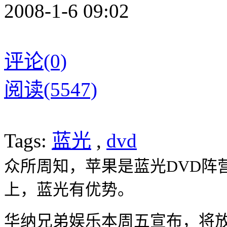
2008-1-6 09:02
评论(0)
阅读(5547)
Tags:
蓝光
,
dvd
众所周知，苹果是蓝光DVD阵营
上，蓝光有优势。
华纳兄弟娱乐本周五宣布，将放