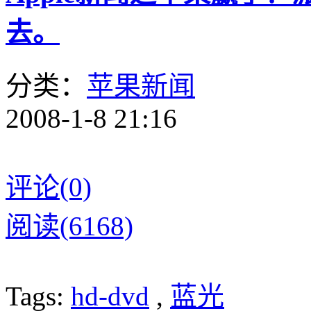
去。
分类：
苹果新闻
2008-1-8 21:16
评论(0)
阅读(6168)
Tags:
hd-dvd
,
蓝光