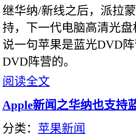
继华纳/新线之后，派拉蒙
持，下一代电脑高清光盘
说一句苹果是蓝光DVD阵
DVD阵营的。
阅读全文
Apple新闻之华纳也支持
分类：
苹果新闻