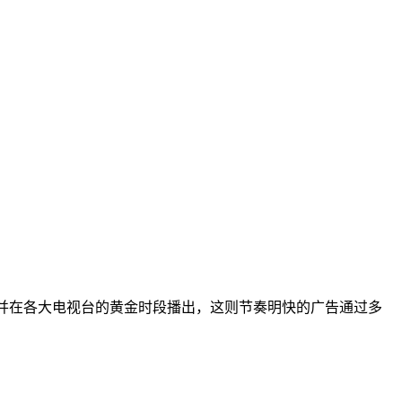
广告并在各大电视台的黄金时段播出，这则节奏明快的广告通过多