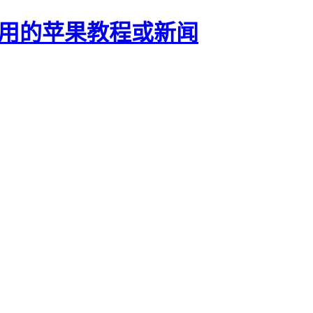
正有用的苹果教程或新闻