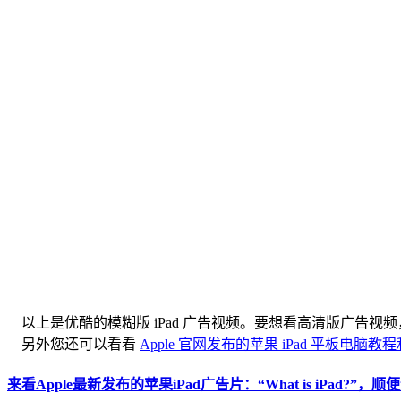
以上是优酷的模糊版 iPad 广告视频。要想看高清版广告视
另外您还可以看看
Apple 官网发布的苹果 iPad 平板电脑
来看Apple最新发布的苹果iPad广告片：“What is iPad?”，