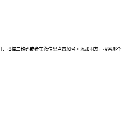
，扫描二维码或者在微信里点击加号 > 添加朋友，搜索那个