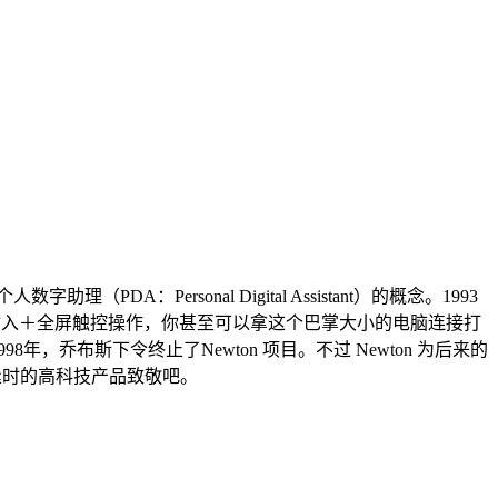
PDA：Personal Digital Assistant）的概念。1993
手写输入＋全屏触控操作，你甚至可以拿这个巴掌大小的电脑连接打
年，乔布斯下令终止了Newton 项目。不过 Newton 为后来的
这个生不逢时的高科技产品致敬吧。