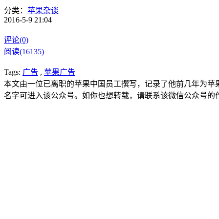
分类：
苹果杂谈
2016-5-9 21:04
评论(0)
阅读(16135)
Tags:
广告
,
苹果广告
本文由一位已离职的苹果中国员工撰写，记录了他前几年为苹果
名字可进入该公众号。如你也想转载，请联系该微信公众号的