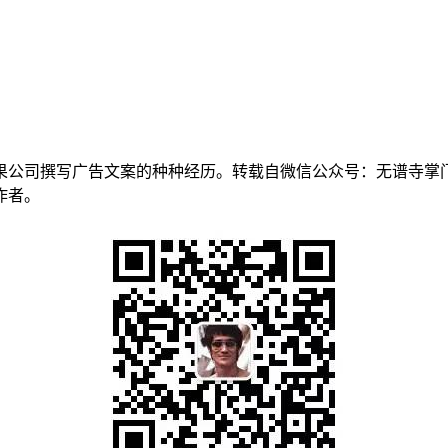
公司撰写广告文案的种种经历。转载自微信公众号：无谱寺掌门
作者。