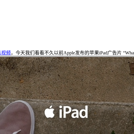
示视频
，今天我们看看不久以前Apple发布的苹果iPad广告片 “What is