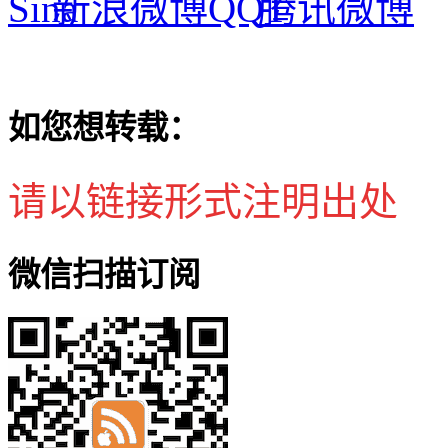
新浪微博
腾讯微博
如您想转载：
请以链接形式注明出处
微信扫描订阅