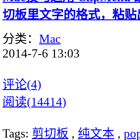
切板里文字的格式，粘贴
分类：
Mac
2014-7-6 13:03
评论(4)
阅读(14414)
Tags:
剪切板
,
纯文本
,
pop