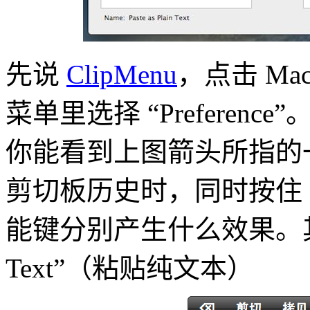
先说
ClipMenu
，点击 M
菜单里选择 “Preference
你能看到上图箭头所指的
剪切板历史时，同时按住 comm
能键分别产生什么效果。其中就能选
Text”（粘贴纯文本）