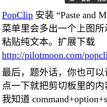
PopClip
安装 “Paste and
菜单里会多出一个上图所
粘贴纯文本。扩展下载
http://pilotmoon.com/popc
最后，题外话，你也可以
点一下就把剪切板里的内
我知道 command+optio