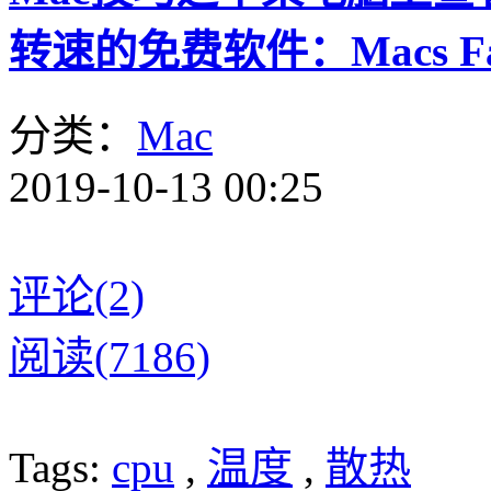
转速的免费软件：Macs Fan 
分类：
Mac
2019-10-13 00:25
评论(2)
阅读(7186)
Tags:
cpu
,
温度
,
散热