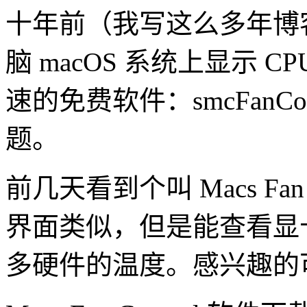
十年前（我写这么多年博
脑 macOS 系统上显示 C
速的免费软件：smcFanC
题。
前几天看到个叫 Macs Fan
界面类似，但是能查看显
多硬件的温度。感兴趣的