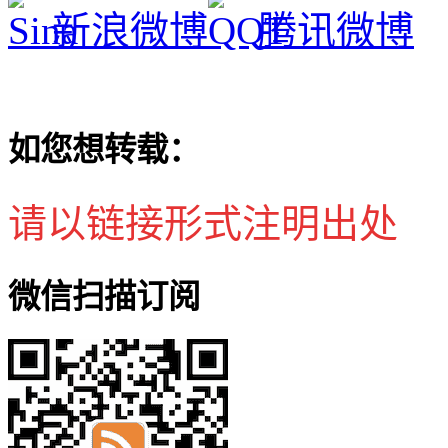
新浪微博
腾讯微博
如您想转载：
请以链接形式注明出处
微信扫描订阅