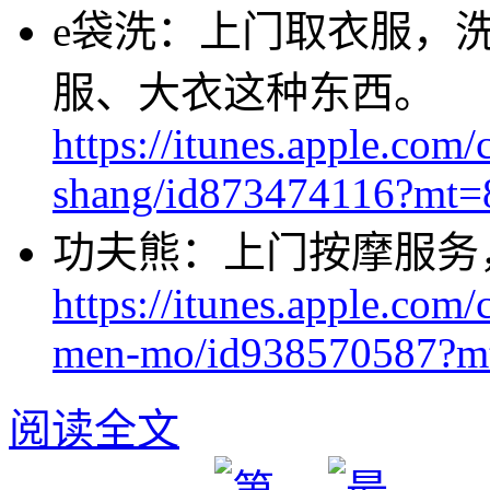
e袋洗：上门取衣服，
服、大衣这种东西。
https://itunes.apple.com/c
shang/id873474116?mt=
功夫熊：上门按摩服务
https://itunes.apple.com
men-mo/id938570587?m
阅读全文