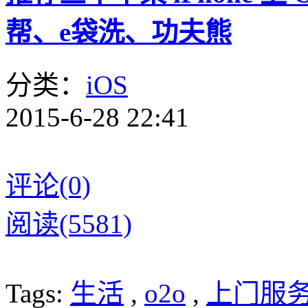
帮、e袋洗、功夫熊
分类：
iOS
2015-6-28 22:41
评论(0)
阅读(5581)
Tags:
生活
,
o2o
,
上门服