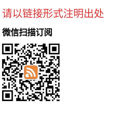
请以链接形式注明出处
微信扫描订阅