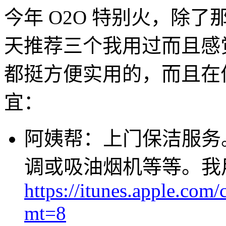
今年 O2O 特别火，除
天推荐三个我用过而且感觉
都挺方便实用的，而且在
宜：
阿姨帮：上门保洁服务
调或吸油烟机等等。我
https://itunes.apple.com
mt=8