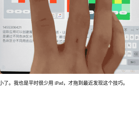
幕太小了。我也是平时很少用 iPad，才拖到最近发现这个技巧。