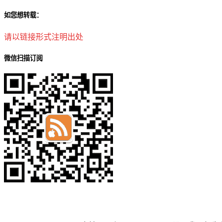
如您想转载：
请以链接形式注明出处
微信扫描订阅