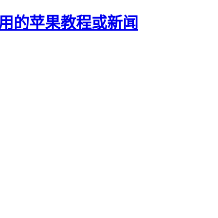
正有用的苹果教程或新闻