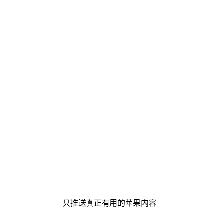
只推送真正有用的苹果内容