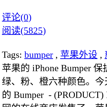
评论(0)
阅读(5825)
Tags:
bumper
,
苹果外设
,
苹果的 iPhone Bump
绿、粉、橙六种颜色。今
的 Bumper - (PROD