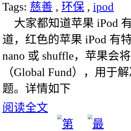
Tags:
慈善
,
环保
,
ipod
大家都知道苹果 iPod 
道，红色的苹果 iPod 有
nano 或 shuffle，
（Global Fund），
题。详情如下
阅读全文