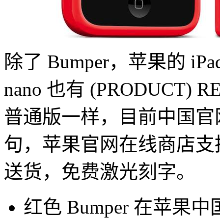
除了 Bumper，苹果的 iPad 
nano 也有 (PRODUC
普通版一样，目前中国官
句，苹果官网在线商店支
送货，免费激光刻字。
红色 Bumper 在苹