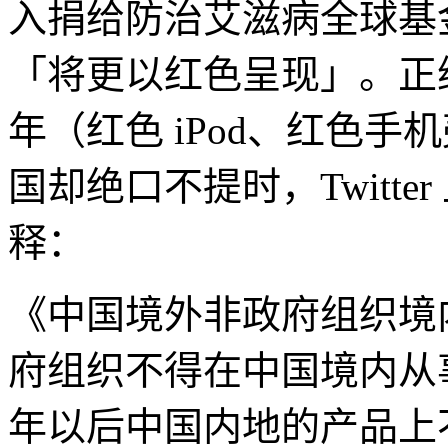
入捐给防治艾滋病全球基
「将更以红色呈现」。正
年（红色 iPod、红色
国却绝口不提时，Twitte
释：
《中国境外非政府组织境
府组织不得在中国境内从事
年以后中国内地的产品上不会再