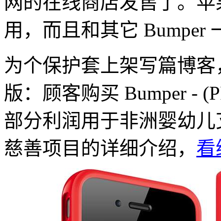
网的在线商店发售了。苹果 iPho
用，而且和其它 Bumper 
为个保护套上架写篇博客，因
版：顾客购买 Bumper - 
部分利润用于非洲婴幼儿
慈善项目的详细介绍，
看