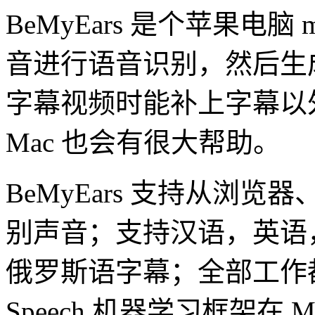
BeMyEars 是个苹果电脑
音进行语音识别，然后生
字幕视频时能补上字幕以
Mac 也会有很大帮助。
BeMyEars 支持从浏
别声音；支持汉语，英语
俄罗斯语字幕；全部工作都利
Speech 机器学习框架在