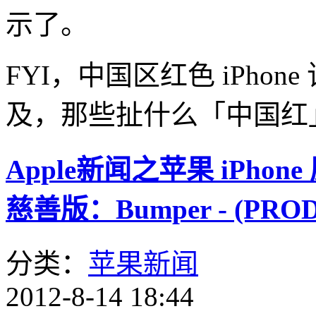
示了。
FYI，中国区红色 iPho
及，那些扯什么「中国红
Apple新闻之苹果 iPhon
慈善版：Bumper - (PROD
分类：
苹果新闻
2012-8-14 18:44