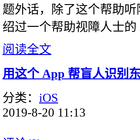
题外话，除了这个帮助听障人
绍过一个帮助视障人士的 
阅读全文
用这个 App 帮盲人识别东西
分类：
iOS
2019-8-20 11:13