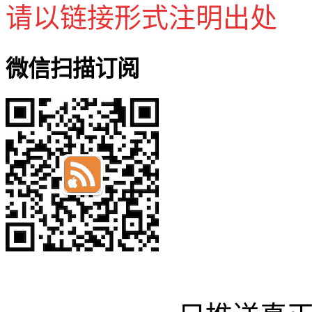
请以链接形式注明出处
微信扫描订阅