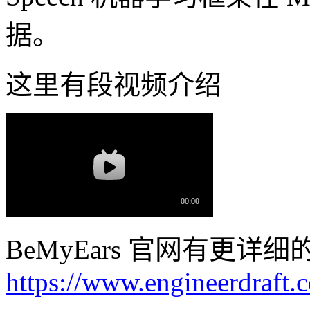
据。
这里有段视频介绍
BeMyEars 官网有更
https://www.engineerdraft.