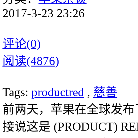
2017-3-23 23:26
评论(0)
阅读(4876)
Tags:
productred
,
慈善
前两天，苹果在全球发布
接说这是 (PRODUCT)