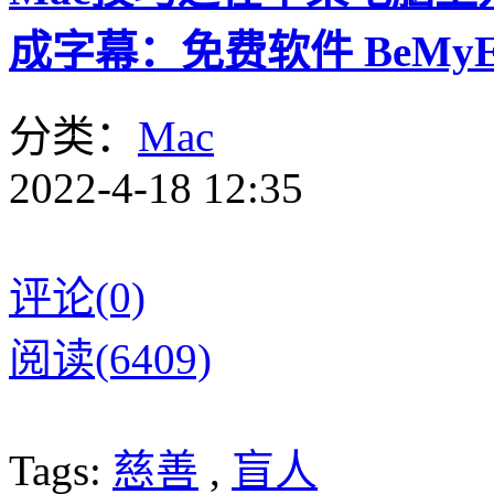
成字幕：免费软件 BeMyE
分类：
Mac
2022-4-18 12:35
评论(0)
阅读(6409)
Tags:
慈善
,
盲人