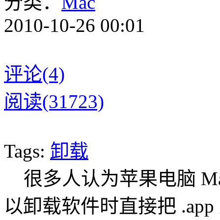
分类：
Mac
2010-10-26 00:01
评论(4)
阅读(31723)
Tags:
卸载
很多人认为苹果电脑 Mac
以卸载软件时直接把 .ap