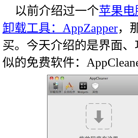
以前介绍过一个
苹果电脑
卸载工具：AppZapper
，
买。今天介绍的是界面、功能、
似的免费软件：AppCleane