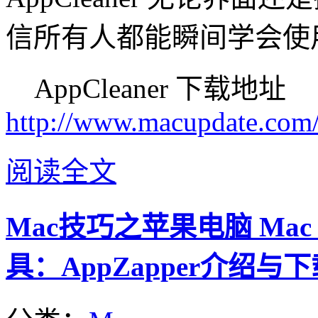
信所有人都能瞬间学会使
AppCleaner 下载地址
http://www.macupdate.com
阅读全文
Mac技巧之苹果电脑 Mac
具：AppZapper介绍与下