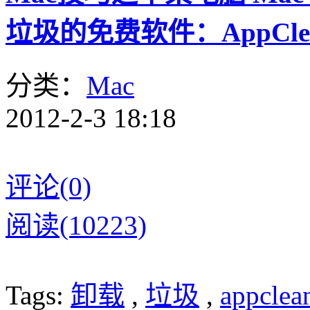
垃圾的免费软件：AppClea
分类：
Mac
2012-2-3 18:18
评论(0)
阅读(10223)
Tags:
卸载
,
垃圾
,
appclea