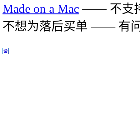
Made on a Mac
—— 不支持 
不想为落后买单 —— 有问题多用