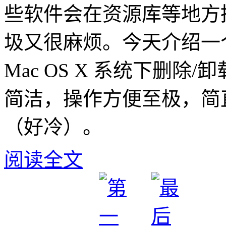
些软件会在资源库等地方
圾又很麻烦。今天介绍一个叫 
Mac OS X 系统下删除/卸
简洁，操作方便至极，简
（好冷）。
阅读全文