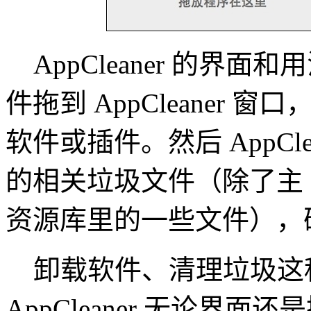
AppCleaner 的界
件拖到 AppCleaner 窗口
软件或插件。然后 AppCl
的相关垃圾文件（除了主 a
资源库里的一些文件），
卸载软件、清理垃圾这
AppCleaner 无论界