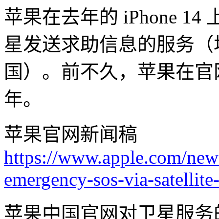
苹果在去年的 iPhone 
星发送求助信息的服务（
国）。前不久，苹果在官
年。
苹果官网新闻稿
https://www.apple.com/new
emergency-sos-via-satellite-
苹果中国官网对卫星服务