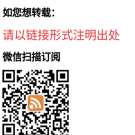
如您想转载：
请以链接形式注明出处
微信扫描订阅