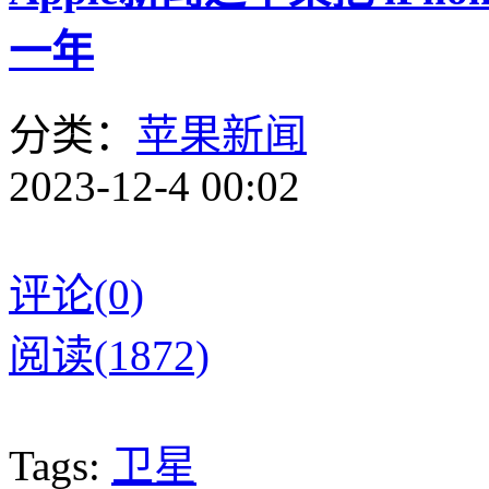
一年
分类：
苹果新闻
2023-12-4 00:02
评论(0)
阅读(1872)
Tags:
卫星