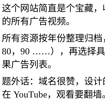
这个网站简直是个宝藏，
的所有广告视频。
所有资源按年份整理归档
80，90 ……），再选
果广告列表。
题外话：域名很赞，设计
在 YouTube，观看要翻墙