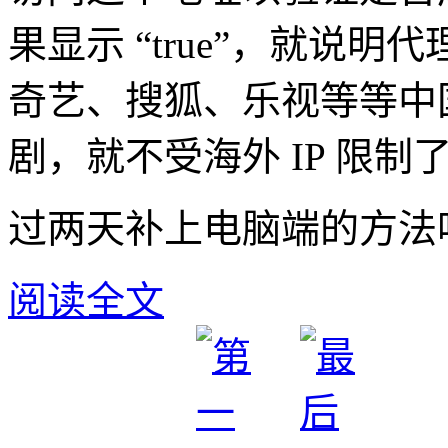
果显示 “true”，就说
奇艺、搜狐、乐视等等中
剧，就不受海外 IP 限制
过两天补上电脑端的方法
阅读全文