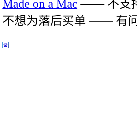
Made on a Mac
—— 不支持 
不想为落后买单 —— 有问题多用