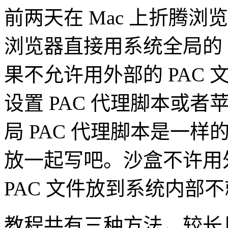
前两天在 Mac 上折腾浏览
浏览器直接用系统全局的 
果不允许用外部的 PAC 文
设置 PAC 代理脚本或者苹
局 PAC 代理脚本是一
放一起写吧。沙盒不许用
PAC 文件放到系统内部
教程共有三种方法，较长且