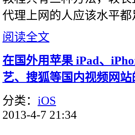
代理上网的人应该水平都
阅读全文
在国外用苹果 iPad、iP
艺、搜狐等国内视频网站
分类：
iOS
2013-4-7 21:34