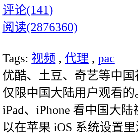
评论(141)
阅读(2876360)
Tags:
视频
,
代理
,
pac
优酷、土豆、奇艺等中国
仅限中国大陆用户观看的
iPad、iPhone 看中
以在苹果 iOS 系统设置里