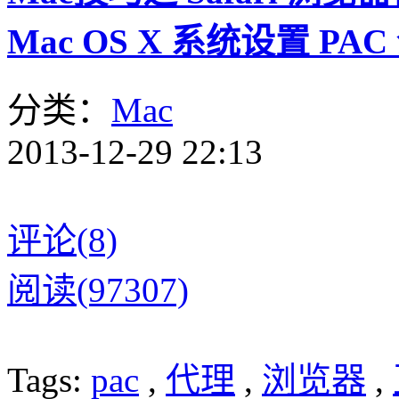
Mac OS X 系统设置 
分类：
Mac
2013-12-29 22:13
评论(8)
阅读(97307)
Tags:
pac
,
代理
,
浏览器
,