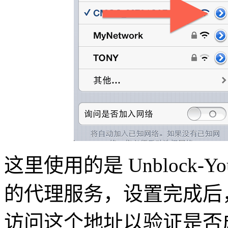
这里使用的是 Unblock-Y
的代理服务，设置完成后，您
访问这个地址以验证是否